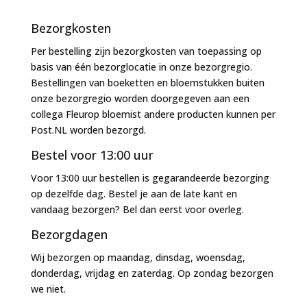
naar:
Bezorgkosten
Per bestelling zijn bezorgkosten van toepassing op
basis van één bezorglocatie in onze bezorgregio.
Bestellingen van boeketten en bloemstukken buiten
onze bezorgregio worden doorgegeven aan een
collega Fleurop bloemist andere producten kunnen per
Post.NL worden bezorgd.
Bestel voor 13:00 uur
Voor 13:00 uur bestellen is gegarandeerde bezorging
op dezelfde dag. Bestel je aan de late kant en
vandaag bezorgen? Bel dan eerst voor overleg.
Bezorgdagen
Wij bezorgen op maandag, dinsdag, woensdag,
donderdag, vrijdag en zaterdag. Op zondag bezorgen
we niet.