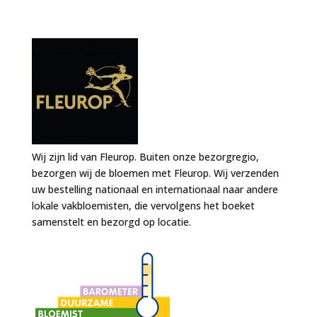
Wij zijn lid van Fleurop. Buiten onze bezorgregio,
bezorgen wij de bloemen met Fleurop. Wij verzenden
uw bestelling nationaal en internationaal naar andere
lokale vakbloemisten, die vervolgens het boeket
samenstelt en bezorgd op locatie.