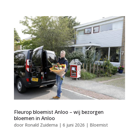
Fleurop bloemist Anloo – wij bezorgen
bloemen in Anloo
door
Ronald Zuidema
|
6 juni 2026
|
Bloemist