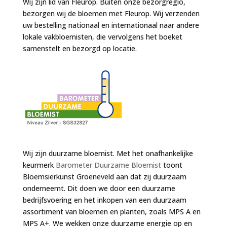
Wij zijn lid van Fleurop. Buiten onze bezorgregio,
bezorgen wij de bloemen met Fleurop. Wij verzenden
uw bestelling nationaal en internationaal naar andere
lokale vakbloemisten, die vervolgens het boeket
samenstelt en bezorgd op locatie.
Wij zijn duurzame bloemist. Met het onafhankelijke
keurmerk
Barometer Duurzame Bloemist
toont
Bloemsierkunst Groeneveld aan dat zij duurzaam
onderneemt. Dit doen we door een duurzame
bedrijfsvoering en het inkopen van een duurzaam
assortiment van bloemen en planten, zoals MPS A en
MPS A+. We wekken onze duurzame energie op en