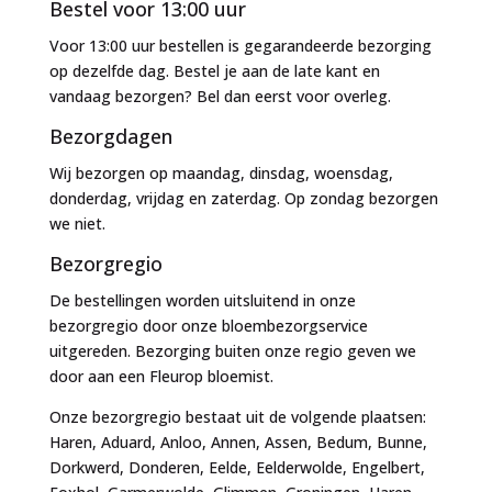
Bestel voor 13:00 uur
Voor 13:00 uur bestellen is gegarandeerde bezorging
op dezelfde dag. Bestel je aan de late kant en
vandaag bezorgen? Bel dan eerst voor overleg.
Bezorgdagen
Wij bezorgen op maandag, dinsdag, woensdag,
donderdag, vrijdag en zaterdag. Op zondag bezorgen
we niet.
Bezorgregio
De bestellingen worden uitsluitend in onze
bezorgregio door onze bloembezorgservice
uitgereden. Bezorging buiten onze regio geven we
door aan een Fleurop bloemist.
Onze bezorgregio bestaat uit de volgende plaatsen:
Haren, Aduard, Anloo, Annen, Assen, Bedum, Bunne,
Dorkwerd, Donderen, Eelde, Eelderwolde, Engelbert,