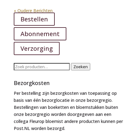
« Oudere Berichten
Bestellen
Abonnement
Verzorging
Zoeken
Zoeken
naar:
Bezorgkosten
Per bestelling zijn bezorgkosten van toepassing op
basis van één bezorglocatie in onze bezorgregio.
Bestellingen van boeketten en bloemstukken buiten
onze bezorgregio worden doorgegeven aan een
collega Fleurop bloemist andere producten kunnen per
Post.NL worden bezorgd.