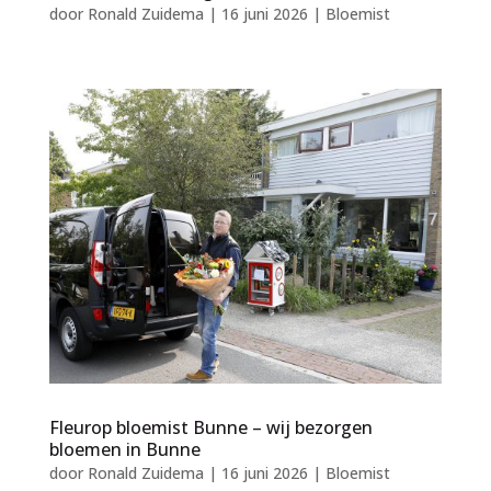
door
Ronald Zuidema
|
16 juni 2026
|
Bloemist
Fleurop bloemist Bunne – wij bezorgen
bloemen in Bunne
door
Ronald Zuidema
|
16 juni 2026
|
Bloemist