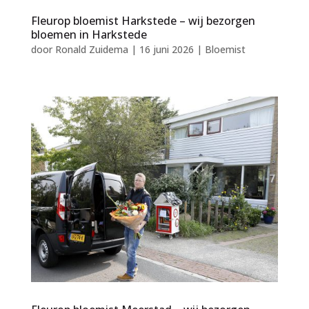
Fleurop bloemist Harkstede – wij bezorgen
bloemen in Harkstede
door
Ronald Zuidema
|
16 juni 2026
|
Bloemist