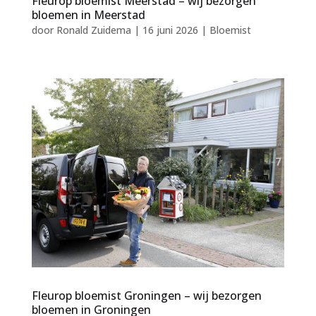
Fleurop bloemist Meerstad – wij bezorgen
bloemen in Meerstad
door
Ronald Zuidema
|
16 juni 2026
|
Bloemist
Fleurop bloemist Groningen – wij bezorgen
bloemen in Groningen