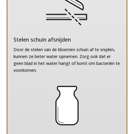
Stelen schuin afsnijden
Door de stelen van de bloemen schuin af te snijden,
kunnen ze beter water opnemen. Zorg ook dat er
geen blad in het water hangt of komt om bacteriën te
voorkomen.