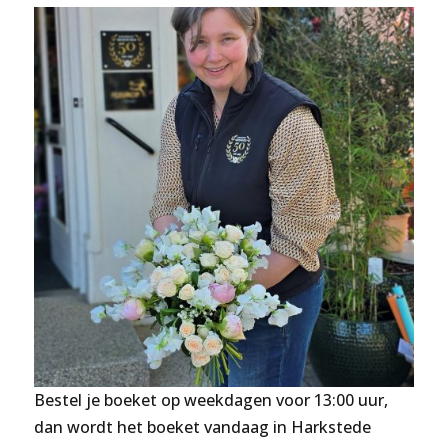
Bestel je boeket op weekdagen voor 13:00 uur,
dan wordt het boeket vandaag in Harkstede