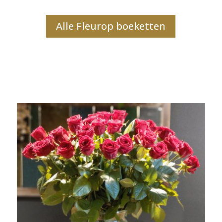
Alle Fleurop boeketten