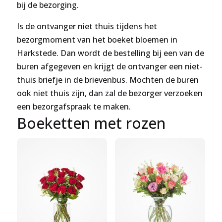
bij de bezorging.
Is de ontvanger niet thuis tijdens het
bezorgmoment van het boeket bloemen in
Harkstede. Dan wordt de bestelling bij een van de
buren afgegeven en krijgt de ontvanger een niet-
thuis briefje in de brievenbus. Mochten de buren
ook niet thuis zijn, dan zal de bezorger verzoeken
een bezorgafspraak te maken.
Boeketten met rozen