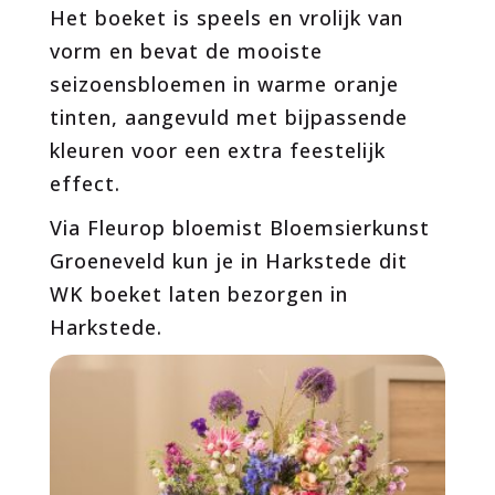
Het boeket is speels en vrolijk van
vorm en bevat de mooiste
seizoensbloemen in warme oranje
tinten, aangevuld met bijpassende
kleuren voor een extra feestelijk
effect.
Via Fleurop bloemist Bloemsierkunst
Groeneveld kun je in Harkstede dit
WK boeket laten bezorgen in
Harkstede.