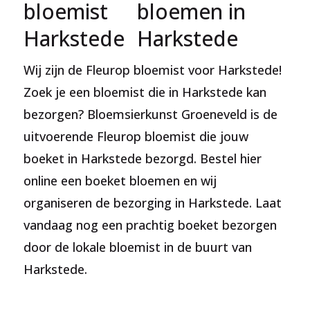
bloemist
bloemen in
Harkstede
Harkstede
Wij zijn de Fleurop bloemist voor Harkstede!
Zoek je een bloemist die in Harkstede kan
bezorgen? Bloemsierkunst Groeneveld is de
uitvoerende Fleurop bloemist die jouw
boeket in Harkstede bezorgd. Bestel hier
online een boeket bloemen en wij
organiseren de bezorging in Harkstede. Laat
vandaag nog een prachtig boeket bezorgen
door de lokale bloemist in de buurt van
Harkstede.