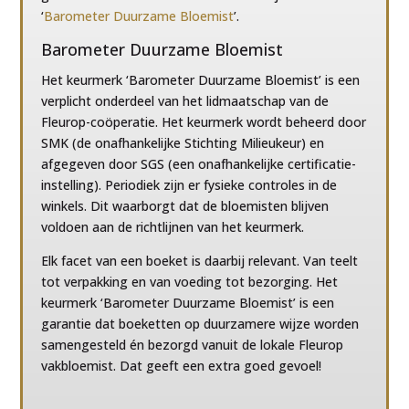
‘
Barometer Duurzame Bloemist
’.
Barometer Duurzame Bloemist
Het keurmerk ‘Barometer Duurzame Bloemist’ is een
verplicht onderdeel van het lidmaatschap van de
Fleurop-coöperatie. Het keurmerk wordt beheerd door
SMK (de onafhankelijke Stichting Milieukeur) en
afgegeven door SGS (een onafhankelijke certificatie-
instelling). Periodiek zijn er fysieke controles in de
winkels. Dit waarborgt dat de bloemisten blijven
voldoen aan de richtlijnen van het keurmerk.
Elk facet van een boeket is daarbij relevant. Van teelt
tot verpakking en van voeding tot bezorging. Het
keurmerk ‘Barometer Duurzame Bloemist’ is een
garantie dat boeketten op duurzamere wijze worden
samengesteld én bezorgd vanuit de lokale Fleurop
vakbloemist. Dat geeft een extra goed gevoel!