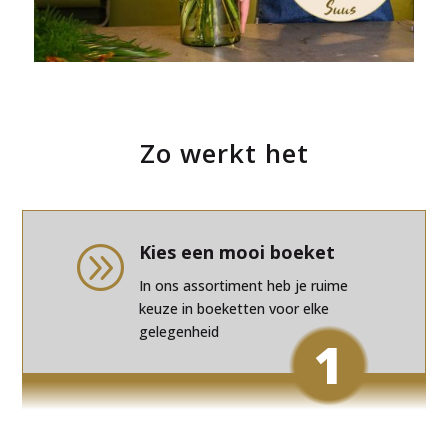
Zo werkt het
Kies een mooi boeket
A
In ons assortiment heb je ruime
keuze in boeketten voor elke
gelegenheid
1