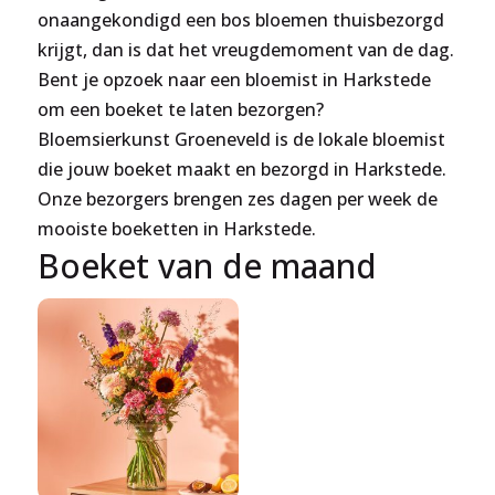
onaangekondigd een bos bloemen thuisbezorgd
krijgt, dan is dat het vreugdemoment van de dag.
Bent je opzoek naar een bloemist in Harkstede
om een boeket te laten bezorgen?
Bloemsierkunst Groeneveld is de lokale bloemist
die jouw boeket maakt en bezorgd in Harkstede.
Onze bezorgers brengen zes dagen per week de
mooiste boeketten in Harkstede.
Boeket van de maand