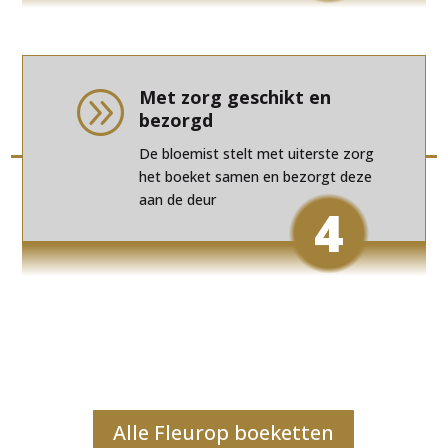
Met zorg geschikt en
A
bezorgd
De bloemist stelt met uiterste zorg
het boeket samen en bezorgt deze
aan de deur
4
Alle Fleurop boeketten