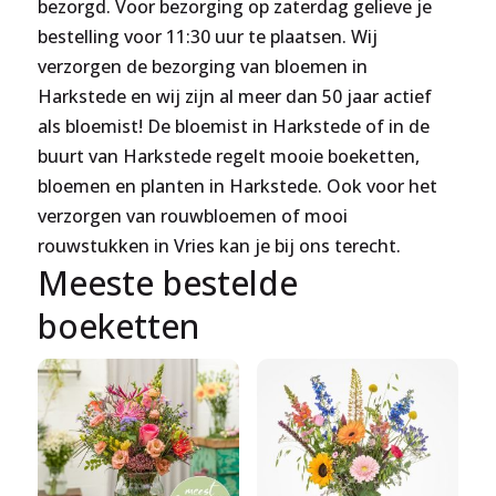
bezorgd. Voor bezorging op zaterdag gelieve je
bestelling voor 11:30 uur te plaatsen. Wij
verzorgen de bezorging van bloemen in
Harkstede en wij zijn al meer dan 50 jaar actief
als bloemist! De bloemist in Harkstede of in de
buurt van Harkstede regelt mooie boeketten,
bloemen en planten in Harkstede. Ook voor het
verzorgen van rouwbloemen of mooi
rouwstukken in Vries kan je bij ons terecht.
Meeste bestelde
boeketten