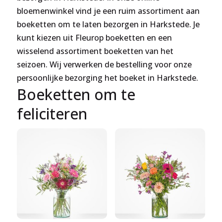
bloemenwinkel vind je een ruim assortiment aan
boeketten om te laten bezorgen in Harkstede. Je
kunt kiezen uit Fleurop boeketten en een
wisselend assortiment boeketten van het
seizoen. Wij verwerken de bestelling voor onze
persoonlijke bezorging het boeket in Harkstede.
Boeketten om te
feliciteren