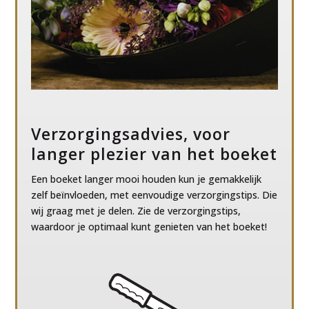
Verzorgingsadvies, voor
langer plezier van het boeket
Een boeket langer mooi houden kun je gemakkelijk
zelf beïnvloeden, met eenvoudige verzorgingstips. Die
wij graag met je delen. Zie de verzorgingstips,
waardoor je optimaal kunt genieten van het boeket!