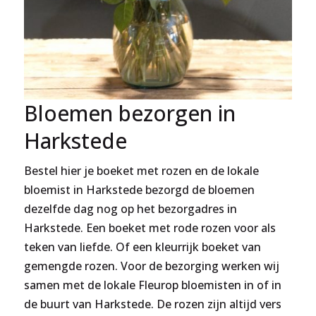
Bloemen bezorgen in
Harkstede
Bestel hier je boeket met rozen en de lokale
bloemist in Harkstede bezorgd de bloemen
dezelfde dag nog op het bezorgadres in
Harkstede. Een boeket met rode rozen voor als
teken van liefde. Of een kleurrijk boeket van
gemengde rozen. Voor de bezorging werken wij
samen met de lokale Fleurop bloemisten in of in
de buurt van Harkstede. De rozen zijn altijd vers