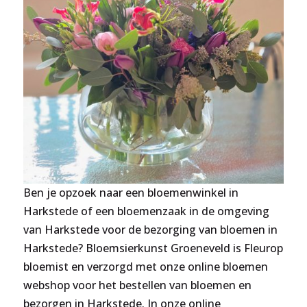
Ben je opzoek naar een bloemenwinkel in
Harkstede of een bloemenzaak in de omgeving
van Harkstede voor de bezorging van bloemen in
Harkstede? Bloemsierkunst Groeneveld is Fleurop
bloemist en verzorgd met onze online bloemen
webshop voor het bestellen van bloemen en
bezorgen in Harkstede. In onze online