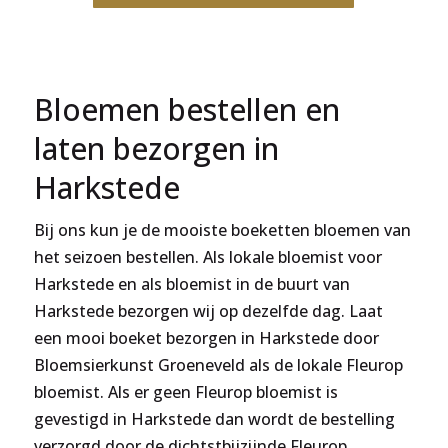
Bloemen bestellen en
laten bezorgen in
Harkstede
Bij ons kun je de mooiste boeketten bloemen van
het seizoen bestellen. Als lokale bloemist voor
Harkstede en als bloemist in de buurt van
Harkstede bezorgen wij op dezelfde dag. Laat
een mooi boeket bezorgen in Harkstede door
Bloemsierkunst Groeneveld als de lokale Fleurop
bloemist. Als er geen Fleurop bloemist is
gevestigd in Harkstede dan wordt de bestelling
verzorgd door de dichtstbijzijnde Fleurop