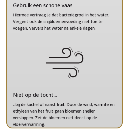
Gebruik een schone vaas
Hiermee vertraag je dat bacteriëgroei in het water.
Vergeet ook de snijbloemenvoeding niet toe te
voegen. Ververs het water na enkele dagen.
Niet op de tocht...
...bij de kachel of naast fruit. Door de wind, warmte en
ethyleen van het fruit gaan bloemen sneller
verslappen. Zet de bloemen niet direct op de
vloerverwarming.