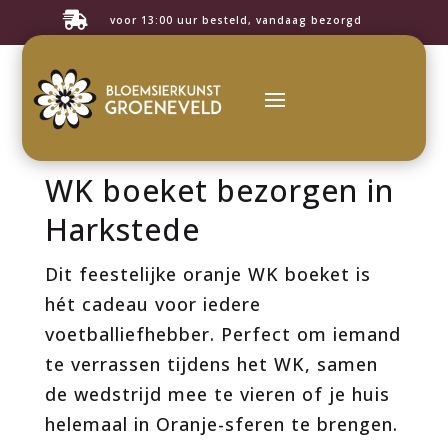

voor 13:00 uur besteld, vandaag bezorgd
WK boeket bezorgen in
Harkstede
Dit feestelijke oranje WK boeket is
hét cadeau voor iedere
voetballiefhebber. Perfect om iemand
te verrassen tijdens het WK, samen
de wedstrijd mee te vieren of je huis
helemaal in Oranje-sferen te brengen.