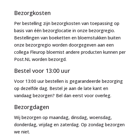
naar:
Bezorgkosten
Per bestelling zijn bezorgkosten van toepassing op
basis van één bezorglocatie in onze bezorgregio.
Bestellingen van boeketten en bloemstukken buiten
onze bezorgregio worden doorgegeven aan een
collega Fleurop bloemist andere producten kunnen per
Post.NL worden bezorgd.
Bestel voor 13:00 uur
Voor 13:00 uur bestellen is gegarandeerde bezorging
op dezelfde dag. Bestel je aan de late kant en
vandaag bezorgen? Bel dan eerst voor overleg.
Bezorgdagen
Wij bezorgen op maandag, dinsdag, woensdag,
donderdag, vrijdag en zaterdag. Op zondag bezorgen
we niet.