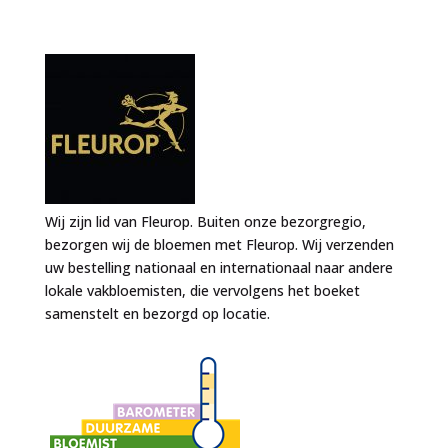
Wij zijn lid van Fleurop. Buiten onze bezorgregio,
bezorgen wij de bloemen met Fleurop. Wij verzenden
uw bestelling nationaal en internationaal naar andere
lokale vakbloemisten, die vervolgens het boeket
samenstelt en bezorgd op locatie.