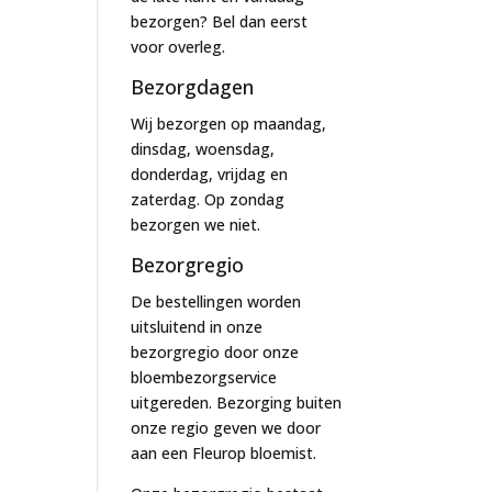
bezorgen? Bel dan eerst
voor overleg.
Bezorgdagen
Wij bezorgen op maandag,
dinsdag, woensdag,
donderdag, vrijdag en
zaterdag. Op zondag
bezorgen we niet.
Bezorgregio
De bestellingen worden
uitsluitend in onze
bezorgregio door onze
bloembezorgservice
uitgereden. Bezorging buiten
onze regio geven we door
aan een Fleurop bloemist.