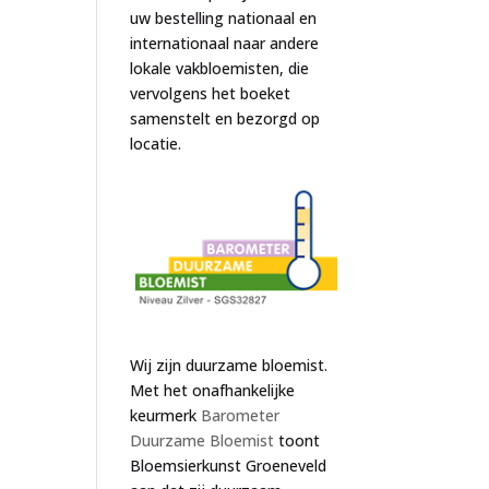
uw bestelling nationaal en
internationaal naar andere
lokale vakbloemisten, die
vervolgens het boeket
samenstelt en bezorgd op
locatie.
Wij zijn duurzame bloemist.
Met het onafhankelijke
keurmerk
Barometer
Duurzame Bloemist
toont
Bloemsierkunst Groeneveld