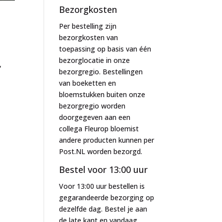
Bezorgkosten
Per bestelling zijn
bezorgkosten van
toepassing op basis van één
bezorglocatie in onze
,
bezorgregio. Bestellingen
van boeketten en
bloemstukken buiten onze
bezorgregio worden
doorgegeven aan een
collega Fleurop bloemist
andere producten kunnen per
Post.NL worden bezorgd.
Bestel voor 13:00 uur
Voor 13:00 uur bestellen is
gegarandeerde bezorging op
dezelfde dag. Bestel je aan
de late kant en vandaag