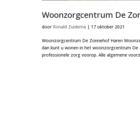
Woonzorgcentrum De Zo
door
Ronald Zuidema
|
17 oktober 2021
Woonzorgcentrum De Zonnehof Haren Woonzorg
dan kunt u wonen in het woonzorgcentrum De Zo
professionele zorg voorop. Alle algemene voorzi