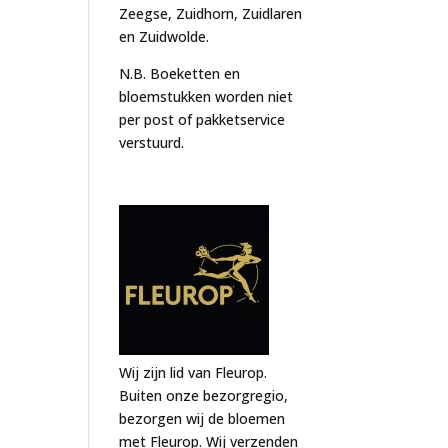
Zeegse, Zuidhorn, Zuidlaren
en Zuidwolde.
N.B. Boeketten en
bloemstukken worden niet
per post of pakketservice
verstuurd.
Wij zijn lid van Fleurop.
Buiten onze bezorgregio,
bezorgen wij de bloemen
met Fleurop. Wij verzenden