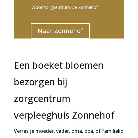
Woonzorgcentrum De Zonnehof
Naar Zonnehof
Een boeket bloemen
bezorgen bij
zorgcentrum
verpleeghuis Zonnehof
Verras je moeder, vader, oma, opa, of familielid