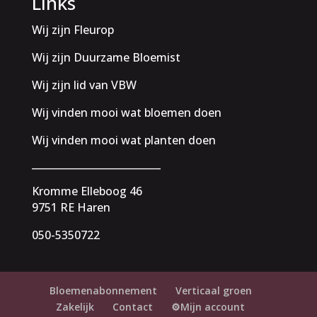
Links
Wij zijn Fleurop
Wij zijn Duurzame Bloemist
Wij zijn lid van VBW
Wij vinden mooi wat bloemen doen
Wij vinden mooi wat planten doen
__________________________
Kromme Elleboog 46
9751 RE Haren
050-5350722
Bloemenabonnement
Verticaal groen
Zakelijk
Contact
⚙️Mijn account