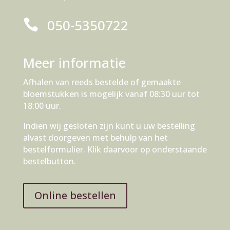
050-5350722

Meer informatie
Afhalen van reeds bestelde of gemaakte
bloemstukken is mogelijk vanaf 08:30 uur tot
18:00 uur.
Indien wij gesloten zijn kunt u uw bestelling
alvast doorgeven met behulp van het
bestelformulier. Klik daarvoor op onderstaande
bestelbutton.
Online bestellen