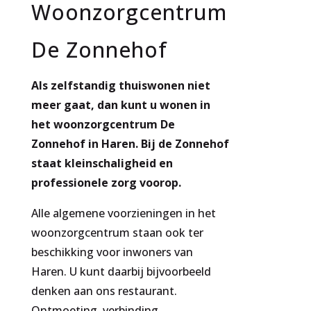
Woonzorgcentrum
De Zonnehof
Als zelfstandig thuiswonen niet
meer gaat, dan kunt u wonen in
het woonzorgcentrum De
Zonnehof in Haren. Bij de Zonnehof
staat kleinschaligheid en
professionele zorg voorop.
Alle algemene voorzieningen in het
woonzorgcentrum staan ook ter
beschikking voor inwoners van
Haren. U kunt daarbij bijvoorbeeld
denken aan ons restaurant.
Ontmoeting, verbinding,