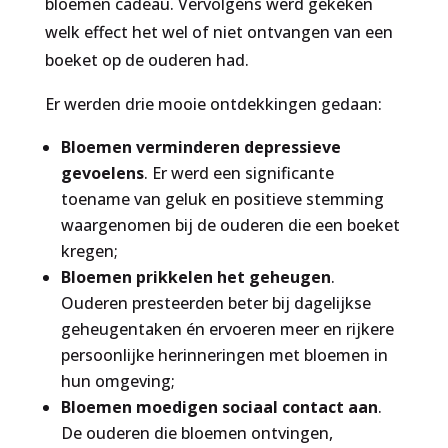
bloemen cadeau. Vervolgens werd gekeken
welk effect het wel of niet ontvangen van een
boeket op de ouderen had.
Er werden drie mooie ontdekkingen gedaan:
Bloemen verminderen depressieve
gevoelens
. Er werd een significante
toename van geluk en positieve stemming
waargenomen bij de ouderen die een boeket
kregen;
Bloemen prikkelen het geheugen
.
Ouderen presteerden beter bij dagelijkse
geheugentaken én ervoeren meer en rijkere
persoonlijke herinneringen met bloemen in
hun omgeving;
Bloemen moedigen sociaal contact aan
.
De ouderen die bloemen ontvingen,