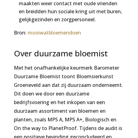
maakten weer contact met oude vrienden
en breidden hun sociale kring uit met buren,
gelijkgezinden en zorgpersoneel.
Bron:
mooiwatbloemendoen
Over duurzame bloemist
Met het onafhankelijke keurmerk Barometer
Duurzame Bloemist toont Bloemsierkunst
Groeneveld aan dat zij duurzaam onderneemt.
Dit doen we door een duurzame
bedrijfsvoering en het inkopen van een
duurzaam assortiment van bloemen en
planten, zoals MPS A, MPS A+, Biologisch en
On the way to PlanetProof. Tijdens de audit is
een positieve bevinding geconcludeerd en