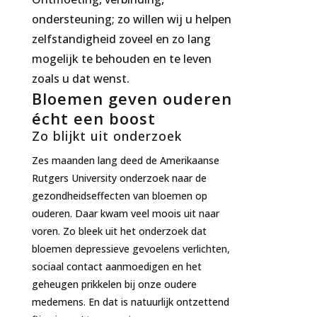
ondersteuning; zo willen wij u helpen
zelfstandigheid zoveel en zo lang
mogelijk te behouden en te leven
zoals u dat wenst.
Bloemen geven ouderen
écht een boost
Zo blijkt uit onderzoek
Zes maanden lang deed de Amerikaanse
Rutgers University onderzoek naar de
gezondheidseffecten van bloemen op
ouderen. Daar kwam veel moois uit naar
voren. Zo bleek uit het onderzoek dat
bloemen depressieve gevoelens verlichten,
sociaal contact aanmoedigen en het
geheugen prikkelen bij onze oudere
medemens. En dat is natuurlijk ontzettend