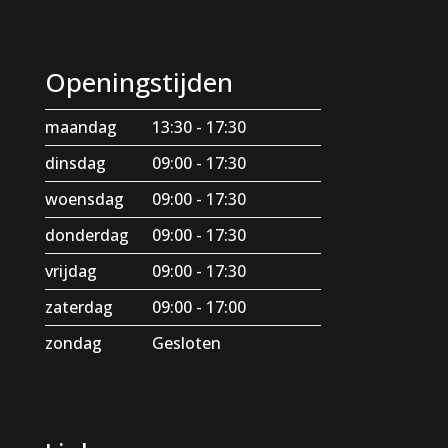
Openingstijden
maandag
13:30 - 17:30
dinsdag
09:00 - 17:30
woensdag
09:00 - 17:30
donderdag
09:00 - 17:30
vrijdag
09:00 - 17:30
zaterdag
09:00 - 17:00
zondag
Gesloten