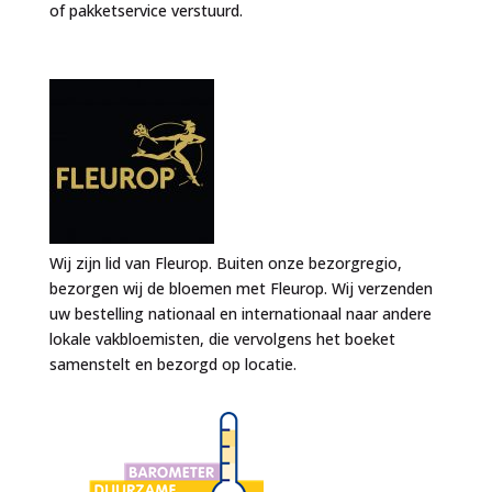
of pakketservice verstuurd.
Wij zijn lid van Fleurop. Buiten onze bezorgregio,
bezorgen wij de bloemen met Fleurop. Wij verzenden
uw bestelling nationaal en internationaal naar andere
lokale vakbloemisten, die vervolgens het boeket
samenstelt en bezorgd op locatie.