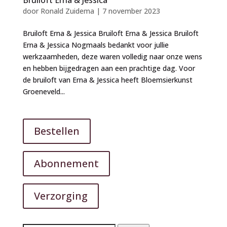
door
Ronald Zuidema
|
7 november 2023
Bruiloft Erna & Jessica Bruiloft Erna & Jessica Bruiloft
Erna & Jessica Nogmaals bedankt voor jullie
werkzaamheden, deze waren volledig naar onze wens
en hebben bijgedragen aan een prachtige dag. Voor
de bruiloft van Erna & Jessica heeft Bloemsierkunst
Groeneveld...
Bestellen
Abonnement
Verzorging