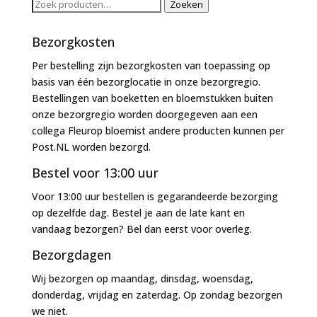
Zoeken
Zoeken
naar:
Bezorgkosten
Per bestelling zijn bezorgkosten van toepassing op
basis van één bezorglocatie in onze bezorgregio.
Bestellingen van boeketten en bloemstukken buiten
onze bezorgregio worden doorgegeven aan een
collega Fleurop bloemist andere producten kunnen per
Post.NL worden bezorgd.
Bestel voor 13:00 uur
Voor 13:00 uur bestellen is gegarandeerde bezorging
op dezelfde dag. Bestel je aan de late kant en
vandaag bezorgen? Bel dan eerst voor overleg.
Bezorgdagen
Wij bezorgen op maandag, dinsdag, woensdag,
donderdag, vrijdag en zaterdag. Op zondag bezorgen
we niet.