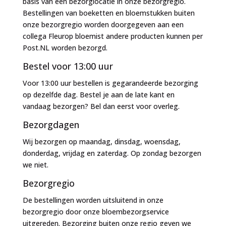
basis van één bezorglocatie in onze bezorgregio.
Bestellingen van boeketten en bloemstukken buiten
onze bezorgregio worden doorgegeven aan een
collega Fleurop bloemist andere producten kunnen per
Post.NL worden bezorgd.
Bestel voor 13:00 uur
Voor 13:00 uur bestellen is gegarandeerde bezorging
op dezelfde dag. Bestel je aan de late kant en
vandaag bezorgen? Bel dan eerst voor overleg.
Bezorgdagen
Wij bezorgen op maandag, dinsdag, woensdag,
donderdag, vrijdag en zaterdag. Op zondag bezorgen
we niet.
Bezorgregio
De bestellingen worden uitsluitend in onze
bezorgregio door onze bloembezorgservice
uitgereden. Bezorging buiten onze regio geven we