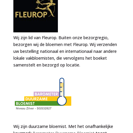
Wij zijn lid van Fleurop. Buiten onze bezorgregio,
bezorgen wij de bloemen met Fleurop. Wij verzenden
uw bestelling nationaal en internationaal naar andere
lokale vakbloemisten, die vervolgens het boeket
samenstelt en bezorgd op locatie.
Wij zijn duurzame bloemist. Met het onafhankelijke