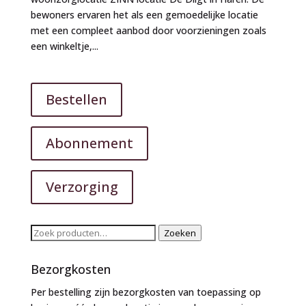
bewoners ervaren het als een gemoedelijke locatie
met een compleet aanbod door voorzieningen zoals
een winkeltje,...
Bestellen
Abonnement
Verzorging
Zoeken
Zoeken
naar:
Bezorgkosten
Per bestelling zijn bezorgkosten van toepassing op