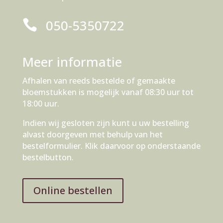
050-5350722

Meer informatie
Afhalen van reeds bestelde of gemaakte
bloemstukken is mogelijk vanaf 08:30 uur tot
18:00 uur.
Indien wij gesloten zijn kunt u uw bestelling
alvast doorgeven met behulp van het
bestelformulier. Klik daarvoor op onderstaande
bestelbutton.
Online bestellen