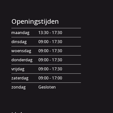
Openingstijden
maandag
13:30 - 17:30
dinsdag
09:00 - 17:30
woensdag
09:00 - 17:30
donderdag
09:00 - 17:30
vrijdag
09:00 - 17:30
zaterdag
09:00 - 17:00
zondag
Gesloten