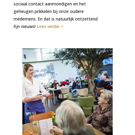
sociaal contact aanmoedigen en het
geheugen prikkelen bij onze oudere
medemens. En dat is natuurlijk ontzettend
fijn nieuws!
Lees verder >