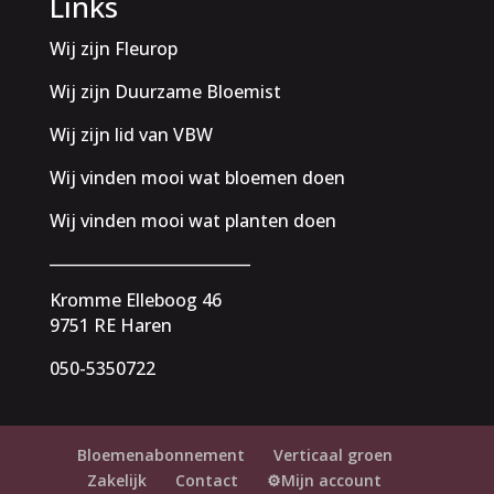
Links
Wij zijn Fleurop
Wij zijn Duurzame Bloemist
Wij zijn lid van VBW
Wij vinden mooi wat bloemen doen
Wij vinden mooi wat planten doen
__________________________
Kromme Elleboog 46
9751 RE Haren
050-5350722
Bloemenabonnement
Verticaal groen
Zakelijk
Contact
⚙️Mijn account