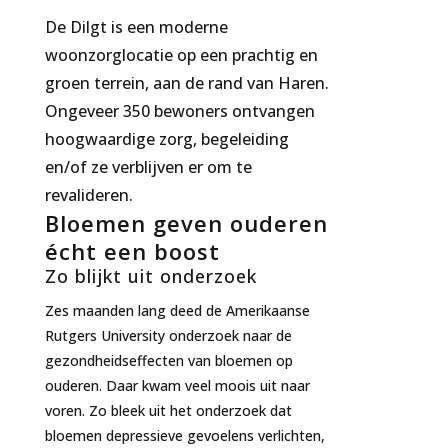
De Dilgt is een moderne
woonzorglocatie op een prachtig en
groen terrein, aan de rand van Haren.
Ongeveer 350 bewoners ontvangen
hoogwaardige zorg, begeleiding
en/of ze verblijven er om te
revalideren.
Bloemen geven ouderen
écht een boost
Zo blijkt uit onderzoek
Zes maanden lang deed de Amerikaanse
Rutgers University onderzoek naar de
gezondheidseffecten van bloemen op
ouderen. Daar kwam veel moois uit naar
voren. Zo bleek uit het onderzoek dat
bloemen depressieve gevoelens verlichten,