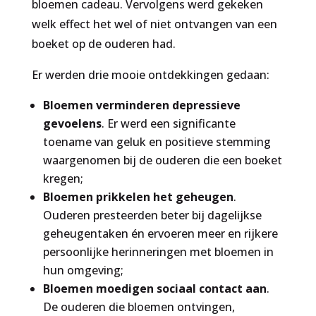
bloemen cadeau. Vervolgens werd gekeken
welk effect het wel of niet ontvangen van een
boeket op de ouderen had.
Er werden drie mooie ontdekkingen gedaan:
Bloemen verminderen depressieve
gevoelens
. Er werd een significante
toename van geluk en positieve stemming
waargenomen bij de ouderen die een boeket
kregen;
Bloemen prikkelen het geheugen
.
Ouderen presteerden beter bij dagelijkse
geheugentaken én ervoeren meer en rijkere
persoonlijke herinneringen met bloemen in
hun omgeving;
Bloemen moedigen sociaal contact aan
.
De ouderen die bloemen ontvingen,