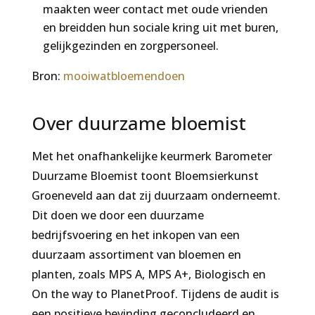
maakten weer contact met oude vrienden
en breidden hun sociale kring uit met buren,
gelijkgezinden en zorgpersoneel.
Bron:
mooiwatbloemendoen
Over duurzame bloemist
Met het onafhankelijke keurmerk Barometer
Duurzame Bloemist toont Bloemsierkunst
Groeneveld aan dat zij duurzaam onderneemt.
Dit doen we door een duurzame
bedrijfsvoering en het inkopen van een
duurzaam assortiment van bloemen en
planten, zoals MPS A, MPS A+, Biologisch en
On the way to PlanetProof. Tijdens de audit is
een positieve bevinding geconcludeerd en