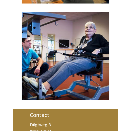
Contact
Dilgtweg 3