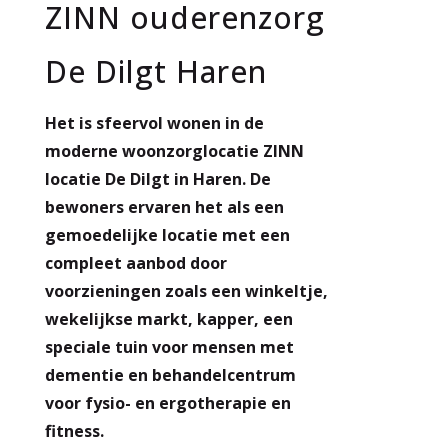
ZINN ouderenzorg
De Dilgt Haren
Het is sfeervol wonen in de
moderne woonzorglocatie ZINN
locatie De Dilgt in Haren. De
bewoners ervaren het als een
gemoedelijke locatie met een
compleet aanbod door
voorzieningen zoals een winkeltje,
wekelijkse markt, kapper, een
speciale tuin voor mensen met
dementie en behandelcentrum
voor fysio- en ergotherapie en
fitness.