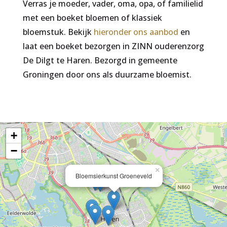
Verras je moeder, vader, oma, opa, of familielid
met een boeket bloemen of klassiek
bloemstuk. Bekijk
hieronder ons aanbod
en
laat een boeket bezorgen in ZINN ouderenzorg
De Dilgt te Haren. Bezorgd in gemeente
Groningen door ons als duurzame bloemist.
+
−
×
Bloemsierkunst Groeneveld