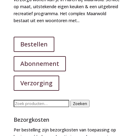
op maat, uitstekende eigen keuken & een uitgebreid
recreatief programma. Het complex Maarwold
bestaat uit een woontoren met...
Bestellen
Abonnement
Verzorging
Zoeken
Zoeken
naar:
Bezorgkosten
Per bestelling zijn bezorgkosten van toepassing op