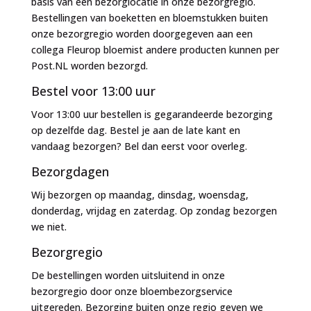
basis van één bezorglocatie in onze bezorgregio.
Bestellingen van boeketten en bloemstukken buiten
onze bezorgregio worden doorgegeven aan een
collega Fleurop bloemist andere producten kunnen per
Post.NL worden bezorgd.
Bestel voor 13:00 uur
Voor 13:00 uur bestellen is gegarandeerde bezorging
op dezelfde dag. Bestel je aan de late kant en
vandaag bezorgen? Bel dan eerst voor overleg.
Bezorgdagen
Wij bezorgen op maandag, dinsdag, woensdag,
donderdag, vrijdag en zaterdag. Op zondag bezorgen
we niet.
Bezorgregio
De bestellingen worden uitsluitend in onze
bezorgregio door onze bloembezorgservice
uitgereden. Bezorging buiten onze regio geven we