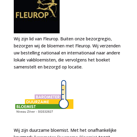
Wij zijn lid van Fleurop. Buiten onze bezorgregio,
bezorgen wij de bloemen met Fleurop. Wij verzenden
uw bestelling nationaal en internationaal naar andere
lokale vakbloemisten, die vervolgens het boeket
samenstelt en bezorgd op locatie.
Wij zijn duurzame bloemist. Met het onafhankelijke