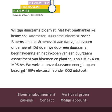
Wij zijn duurzame bloemist. Met het onafhankelijke
keurmerk
Barometer Duurzame Bloemist
toont
Bloemsierkunst Groeneveld aan dat zij duurzaam
onderneemt. Dit doen we door een duurzame
bedrijfsvoering en het inkopen van een duurzaam
assortiment van bloemen en planten, zoals MPS A en
MPS A+. We wekken onze duurzame energie op en
bezorgd 100% elektrisch zonder CO2 uitstoot.
Bloemenabonnement
Verticaal groen
Zakelijk
Contact
⚙️Mijn account