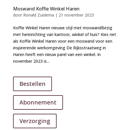
Moswand Koffie Winkel Haren
door
Ronald Zuidema
|
21 november 2023
Koffie Winkel Haren nieuwe stijl met moswandBezig
met herinrichting van kantoor, winkel of huis? Kies net
als Koffie Winkel Haren voor een moswand voor een
inspirerende werkomgeving De Rijksstraatweg in
Haren heeft een nieuw parel van een winkel. In
november 2023 is...
Bestellen
Abonnement
Verzorging