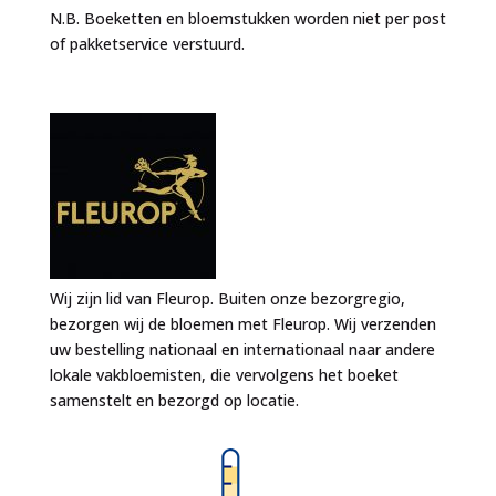
N.B. Boeketten en bloemstukken worden niet per post
of pakketservice verstuurd.
Wij zijn lid van Fleurop. Buiten onze bezorgregio,
bezorgen wij de bloemen met Fleurop. Wij verzenden
uw bestelling nationaal en internationaal naar andere
lokale vakbloemisten, die vervolgens het boeket
samenstelt en bezorgd op locatie.