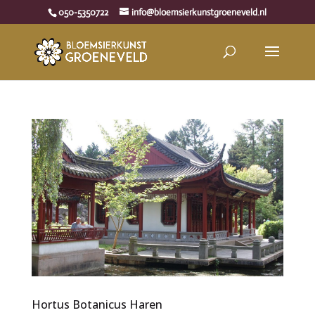
050-5350722
info@bloemsierkunstgroeneveld.nl
Hortus Botanicus Haren