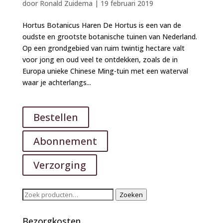
door
Ronald Zuidema
|
19 februari 2019
Hortus Botanicus Haren De Hortus is een van de
oudste en grootste botanische tuinen van Nederland.
Op een grondgebied van ruim twintig hectare valt
voor jong en oud veel te ontdekken, zoals de in
Europa unieke Chinese Ming-tuin met een waterval
waar je achterlangs...
Bestellen
Abonnement
Verzorging
Zoeken
Zoeken
naar:
Bezorgkosten