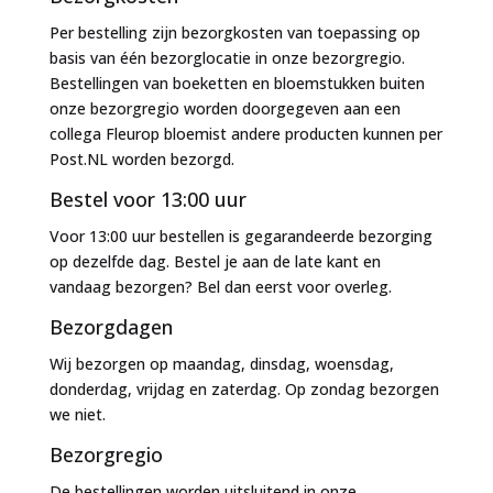
Per bestelling zijn bezorgkosten van toepassing op
basis van één bezorglocatie in onze bezorgregio.
Bestellingen van boeketten en bloemstukken buiten
onze bezorgregio worden doorgegeven aan een
collega Fleurop bloemist andere producten kunnen per
Post.NL worden bezorgd.
Bestel voor 13:00 uur
Voor 13:00 uur bestellen is gegarandeerde bezorging
op dezelfde dag. Bestel je aan de late kant en
vandaag bezorgen? Bel dan eerst voor overleg.
Bezorgdagen
Wij bezorgen op maandag, dinsdag, woensdag,
donderdag, vrijdag en zaterdag. Op zondag bezorgen
we niet.
Bezorgregio
De bestellingen worden uitsluitend in onze