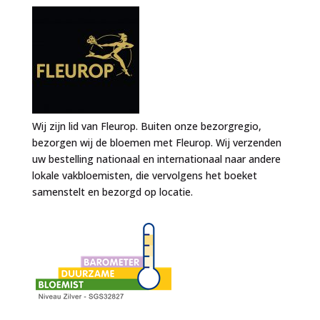
Wij zijn lid van Fleurop. Buiten onze bezorgregio,
bezorgen wij de bloemen met Fleurop. Wij verzenden
uw bestelling nationaal en internationaal naar andere
lokale vakbloemisten, die vervolgens het boeket
samenstelt en bezorgd op locatie.