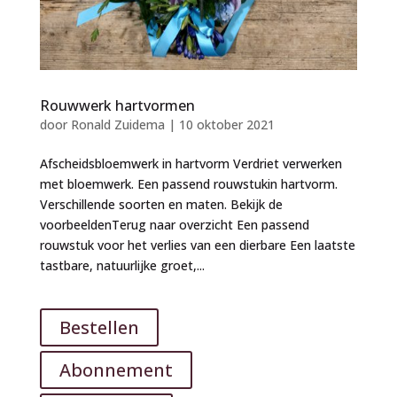
Rouwwerk hartvormen
door
Ronald Zuidema
|
10 oktober 2021
Afscheidsbloemwerk in hartvorm Verdriet verwerken
met bloemwerk. Een passend rouwstukin hartvorm.
Verschillende soorten en maten. Bekijk de
voorbeeldenTerug naar overzicht Een passend
rouwstuk voor het verlies van een dierbare Een laatste
tastbare, natuurlijke groet,...
Bestellen
Abonnement