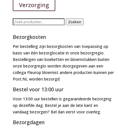
Verzorging
Zoeken
Zoeken
naar:
Bezorgkosten
Per bestelling zijn bezorgkosten van toepassing op
basis van één bezorglocatie in onze bezorgregio.
Bestellingen van boeketten en bloemstukken buiten
onze bezorgregio worden doorgegeven aan een
collega Fleurop bloemist andere producten kunnen per
Post.NL worden bezorgd.
Bestel voor 13:00 uur
Voor 13:00 uur bestellen is gegarandeerde bezorging
op dezelfde dag. Bestel je aan de late kant en
vandaag bezorgen? Bel dan eerst voor overleg.
Bezorgdagen