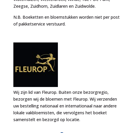
Zeegse, Zuidhorn, Zuidlaren en Zuidwolde.
N.B. Boeketten en bloemstukken worden niet per post
of pakketservice verstuurd.
Wij zijn lid van Fleurop. Buiten onze bezorgregio,
bezorgen wij de bloemen met Fleurop. Wij verzenden
uw bestelling nationaal en internationaal naar andere
lokale vakbloemisten, die vervolgens het boeket
samenstelt en bezorgd op locatie.