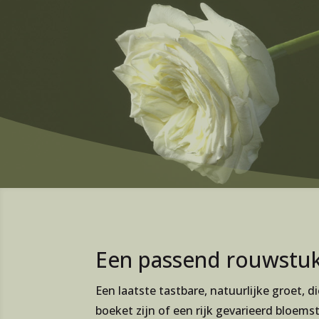
Een passend rouwstuk 
Een laatste tastbare, natuurlijke groet, 
boeket zijn of een rijk gevarieerd bloems