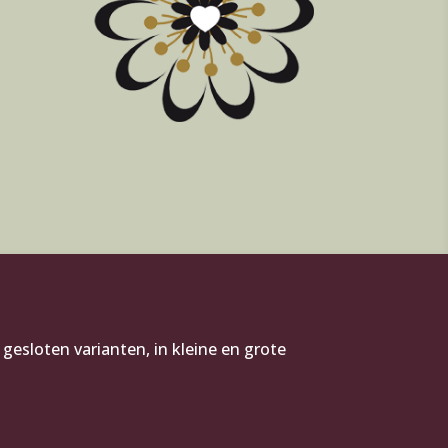
esloten varianten, in kleine en grote