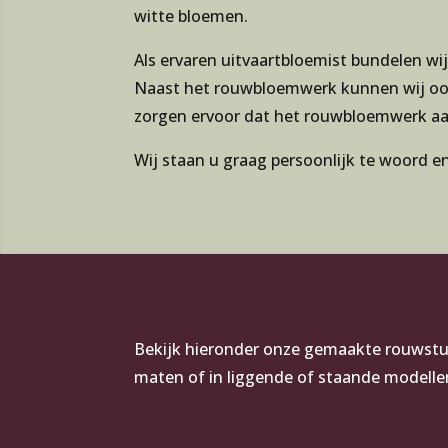
witte bloemen.
Als ervaren uitvaartbloemist bundelen wij
Naast het rouwbloemwerk kunnen wij ook
zorgen ervoor dat het rouwbloemwerk aan
Wij staan u graag persoonlijk te woord 
Bekijk hieronder onze gemaakte rouwstukk
maten of in liggende of staande modellen