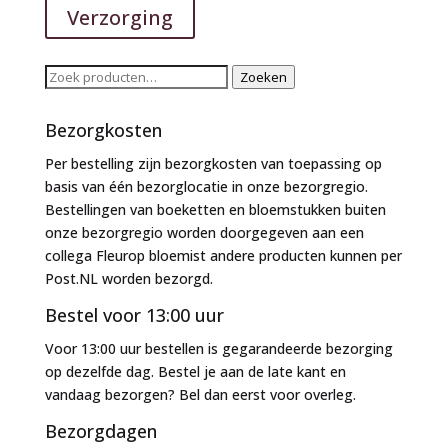
Verzorging
Zoeken
Zoeken
naar:
Bezorgkosten
Per bestelling zijn bezorgkosten van toepassing op
basis van één bezorglocatie in onze bezorgregio.
Bestellingen van boeketten en bloemstukken buiten
onze bezorgregio worden doorgegeven aan een
collega Fleurop bloemist andere producten kunnen per
Post.NL worden bezorgd.
Bestel voor 13:00 uur
Voor 13:00 uur bestellen is gegarandeerde bezorging
op dezelfde dag. Bestel je aan de late kant en
vandaag bezorgen? Bel dan eerst voor overleg.
Bezorgdagen