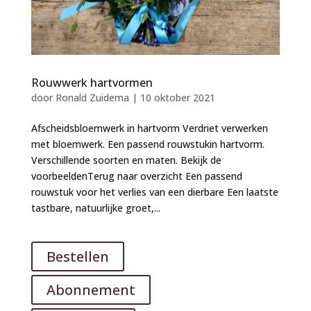
Rouwwerk hartvormen
door
Ronald Zuidema
|
10 oktober 2021
Afscheidsbloemwerk in hartvorm Verdriet verwerken
met bloemwerk. Een passend rouwstukin hartvorm.
Verschillende soorten en maten. Bekijk de
voorbeeldenTerug naar overzicht Een passend
rouwstuk voor het verlies van een dierbare Een laatste
tastbare, natuurlijke groet,...
Bestellen
Abonnement