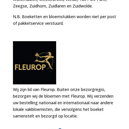
Zeegse, Zuidhorn, Zuidlaren en Zuidwolde.
N.B. Boeketten en bloemstukken worden niet per post
of pakketservice verstuurd.
Wij zijn lid van Fleurop. Buiten onze bezorgregio,
bezorgen wij de bloemen met Fleurop. Wij verzenden
uw bestelling nationaal en internationaal naar andere
lokale vakbloemisten, die vervolgens het boeket
samenstelt en bezorgd op locatie.