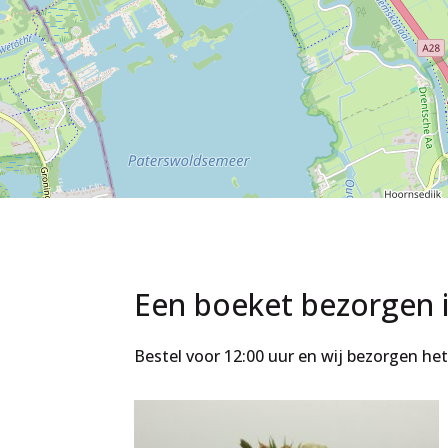
Een boeket bezorgen 
Bestel voor 12:00 uur en wij bezorgen h