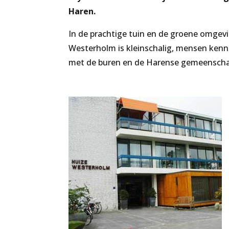
Haren.
In de prachtige tuin en de groene omgevi
Westerholm is kleinschalig, mensen kenn
met de buren en de Harense gemeenschap