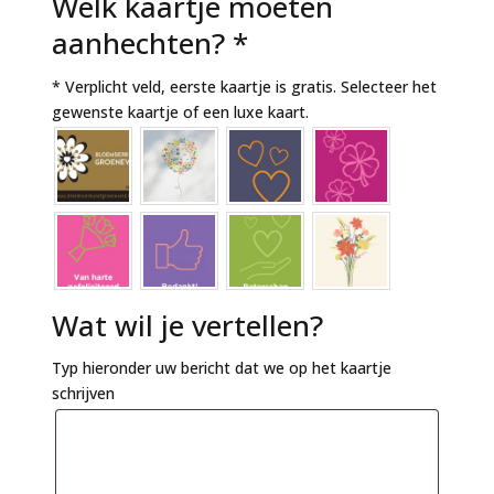
Welk kaartje moeten
aanhechten?
*
* Verplicht veld, eerste kaartje is gratis. Selecteer het
gewenste kaartje of een luxe kaart.
Wat wil je vertellen?
Typ hieronder uw bericht dat we op het kaartje
schrijven