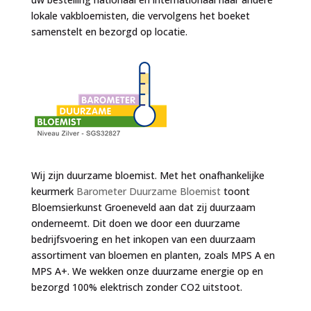
lokale vakbloemisten, die vervolgens het boeket
samenstelt en bezorgd op locatie.
Wij zijn duurzame bloemist. Met het onafhankelijke
keurmerk
Barometer Duurzame Bloemist
toont
Bloemsierkunst Groeneveld aan dat zij duurzaam
onderneemt. Dit doen we door een duurzame
bedrijfsvoering en het inkopen van een duurzaam
assortiment van bloemen en planten, zoals MPS A en
MPS A+. We wekken onze duurzame energie op en
bezorgd 100% elektrisch zonder CO2 uitstoot.