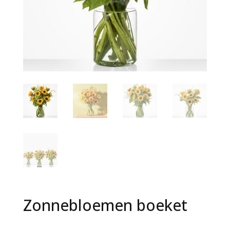
Zonnebloemen boeket