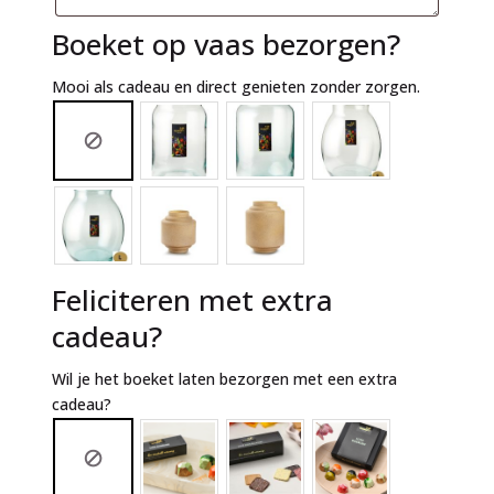
Boeket op vaas bezorgen?
Mooi als cadeau en direct genieten zonder zorgen.
Feliciteren met extra
cadeau?
Wil je het boeket laten bezorgen met een extra
cadeau?