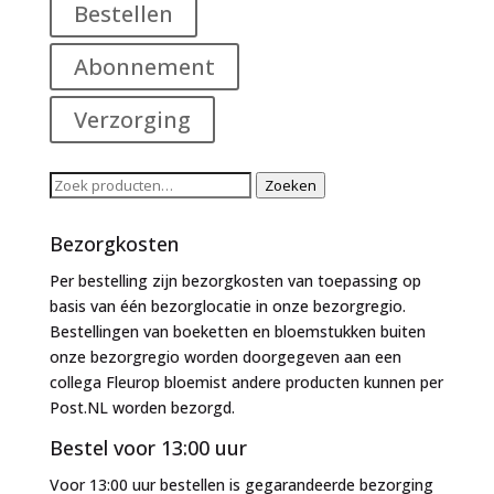
Bestellen
Abonnement
Verzorging
Zoeken
Zoeken
naar:
Bezorgkosten
Per bestelling zijn bezorgkosten van toepassing op
basis van één bezorglocatie in onze bezorgregio.
Bestellingen van boeketten en bloemstukken buiten
onze bezorgregio worden doorgegeven aan een
collega Fleurop bloemist andere producten kunnen per
Post.NL worden bezorgd.
Bestel voor 13:00 uur
Voor 13:00 uur bestellen is gegarandeerde bezorging