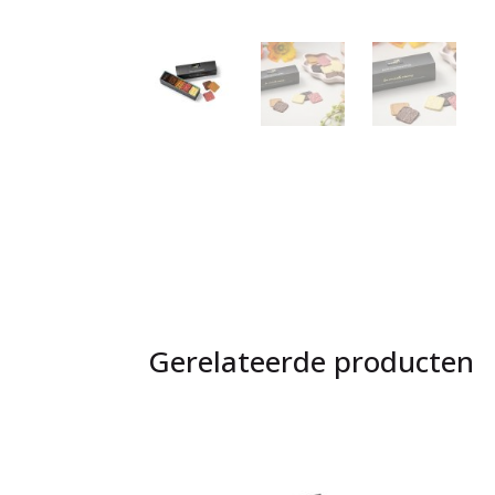
Gerelateerde producten