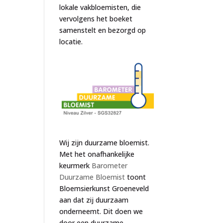
lokale vakbloemisten, die
vervolgens het boeket
samenstelt en bezorgd op
locatie.
Wij zijn duurzame bloemist.
Met het onafhankelijke
keurmerk
Barometer
Duurzame Bloemist
toont
Bloemsierkunst Groeneveld
aan dat zij duurzaam
onderneemt. Dit doen we
door een duurzame