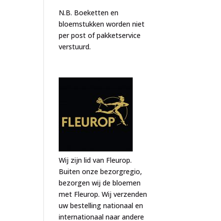
N.B. Boeketten en
bloemstukken worden niet
per post of pakketservice
verstuurd.
Wij zijn lid van Fleurop.
Buiten onze bezorgregio,
bezorgen wij de bloemen
met Fleurop. Wij verzenden
uw bestelling nationaal en
internationaal naar andere