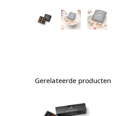
Gerelateerde producten