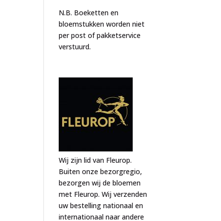
N.B. Boeketten en
bloemstukken worden niet
per post of pakketservice
verstuurd.
Wij zijn lid van Fleurop.
Buiten onze bezorgregio,
bezorgen wij de bloemen
met Fleurop. Wij verzenden
uw bestelling nationaal en
internationaal naar andere