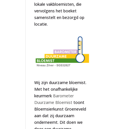
lokale vakbloemisten, die
vervolgens het boeket
samenstelt en bezorgd op
locatie.
Wij zijn duurzame bloemist.
Met het onafhankelijke
keurmerk
Barometer
Duurzame Bloemist
toont
Bloemsierkunst Groeneveld
aan dat zij duurzaam
onderneemt. Dit doen we
door een duurzame