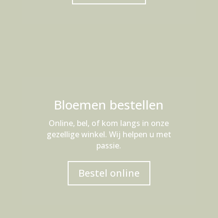
Bloemen bestellen
Online, bel, of kom langs in onze
gezellige winkel. Wij helpen u met
passie.
Bestel online