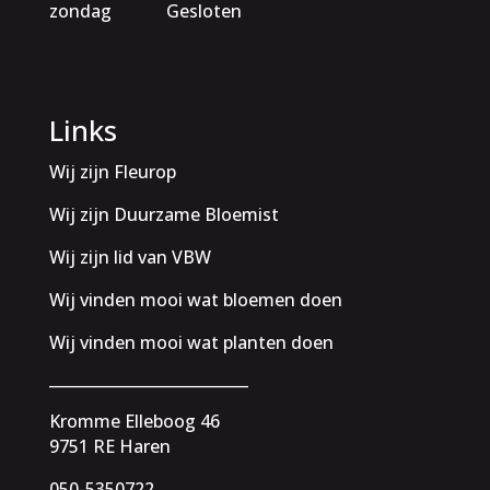
zondag
Gesloten
Links
Wij zijn Fleurop
Wij zijn Duurzame Bloemist
Wij zijn lid van VBW
Wij vinden mooi wat bloemen doen
Wij vinden mooi wat planten doen
__________________________
Kromme Elleboog 46
9751 RE Haren
050-5350722