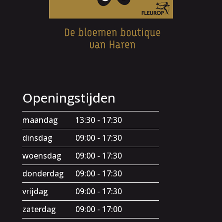
Openingstijden
maandag
13:30 - 17:30
dinsdag
09:00 - 17:30
woensdag
09:00 - 17:30
donderdag
09:00 - 17:30
vrijdag
09:00 - 17:30
zaterdag
09:00 - 17:00