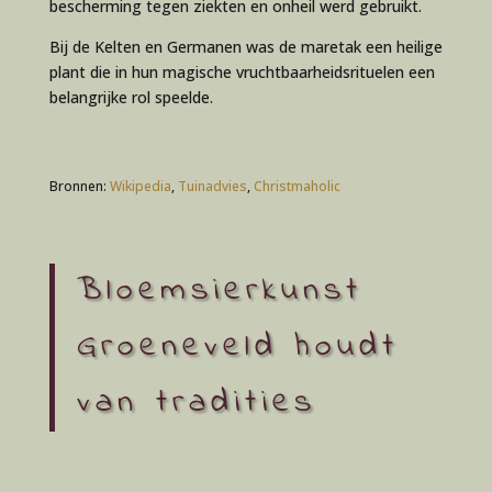
bescherming tegen ziekten en onheil werd gebruikt.
Bij de Kelten en Germanen was de maretak een heilige
plant die in hun magische vruchtbaarheidsrituelen een
belangrijke rol speelde.
Bronnen:
Wikipedia
,
Tuinadvies
,
Christmaholic
Bloemsierkunst
Groeneveld houdt
van tradities