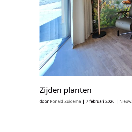
Zijden planten
door
Ronald Zuidema
|
7 februari 2026
|
Nieuw