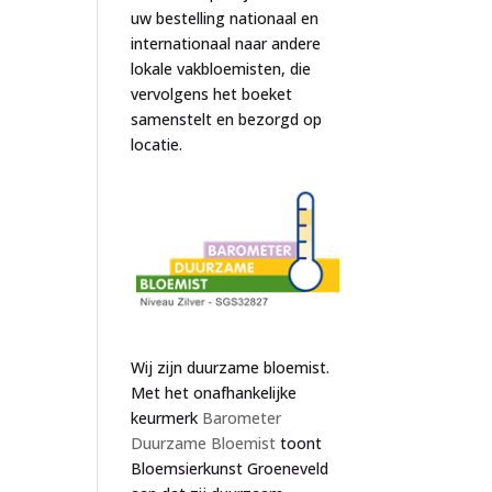
uw bestelling nationaal en
internationaal naar andere
lokale vakbloemisten, die
vervolgens het boeket
samenstelt en bezorgd op
locatie.
Wij zijn duurzame bloemist.
Met het onafhankelijke
keurmerk
Barometer
Duurzame Bloemist
toont
Bloemsierkunst Groeneveld