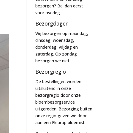
bezorgen? Bel dan eerst
voor overleg.
Bezorgdagen
Wij bezorgen op maandag,
dinsdag, woensdag,
donderdag, vrijdag en
zaterdag. Op zondag
bezorgen we niet.
Bezorgregio
De bestellingen worden
uitsluitend in onze
bezorgregio door onze
bloembezorgservice
uitgereden. Bezorging buiten
onze regio geven we door
aan een Fleurop bloemist.