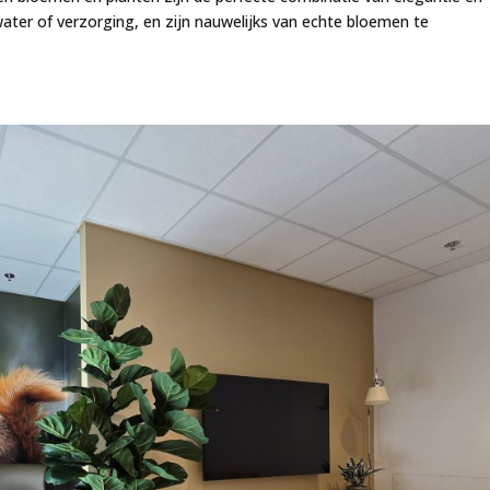
r water of verzorging, en zijn nauwelijks van echte bloemen te