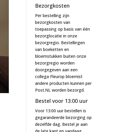
Bezorgkosten
Per bestelling zijn
bezorgkosten van
toepassing op basis van één
bezorglocatie in onze
bezorgregio. Bestellingen
van boeketten en
bloemstukken buiten onze
bezorgregio worden
doorgegeven aan een
collega Fleurop bloemist
andere producten kunnen per
Post.NL worden bezorgd.
Bestel voor 13:00 uur
Voor 13:00 uur bestellen is
gegarandeerde bezorging op
dezelfde dag. Bestel je aan
de late kant en vandaag