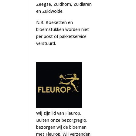
Zeegse, Zuidhorn, Zuidlaren
en Zuidwolde.
N.B. Boeketten en
bloemstukken worden niet
per post of pakketservice
verstuurd.
Wij zijn lid van Fleurop.
Buiten onze bezorgregio,
bezorgen wij de bloemen
met Fleurop. Wij verzenden