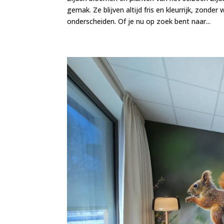
gemak. Ze blijven altijd fris en kleurrijk, zonde
onderscheiden. Of je nu op zoek bent naar...