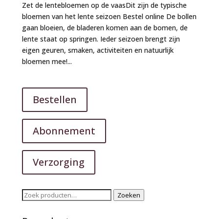
Zet de lentebloemen op de vaasDit zijn de typische
bloemen van het lente seizoen Bestel online De bollen
gaan bloeien, de bladeren komen aan de bomen, de
lente staat op springen. Ieder seizoen brengt zijn
eigen geuren, smaken, activiteiten en natuurlijk
bloemen mee!...
Bestellen
Abonnement
Verzorging
Zoeken
Zoeken
naar: