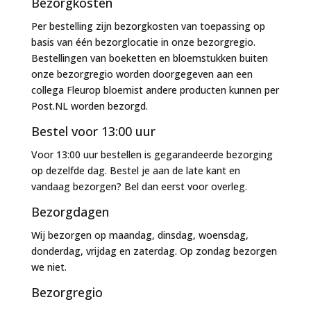
Bezorgkosten
Per bestelling zijn bezorgkosten van toepassing op
basis van één bezorglocatie in onze bezorgregio.
Bestellingen van boeketten en bloemstukken buiten
onze bezorgregio worden doorgegeven aan een
collega Fleurop bloemist andere producten kunnen per
Post.NL worden bezorgd.
Bestel voor 13:00 uur
Voor 13:00 uur bestellen is gegarandeerde bezorging
op dezelfde dag. Bestel je aan de late kant en
vandaag bezorgen? Bel dan eerst voor overleg.
Bezorgdagen
Wij bezorgen op maandag, dinsdag, woensdag,
donderdag, vrijdag en zaterdag. Op zondag bezorgen
we niet.
Bezorgregio