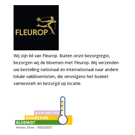
Wij zijn lid van Fleurop. Buiten onze bezorgregio,
bezorgen wij de bloemen met Fleurop. Wij verzenden
uw bestelling nationaal en internationaal naar andere
lokale vakbloemisten, die vervolgens het boeket
samenstelt en bezorgd op locatie.