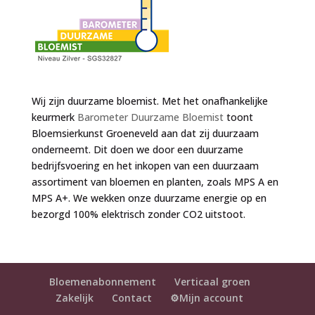
Wij zijn duurzame bloemist. Met het onafhankelijke
keurmerk
Barometer Duurzame Bloemist
toont
Bloemsierkunst Groeneveld aan dat zij duurzaam
onderneemt. Dit doen we door een duurzame
bedrijfsvoering en het inkopen van een duurzaam
assortiment van bloemen en planten, zoals MPS A en
MPS A+. We wekken onze duurzame energie op en
bezorgd 100% elektrisch zonder CO2 uitstoot.
Bloemenabonnement
Verticaal groen
Zakelijk
Contact
⚙️Mijn account