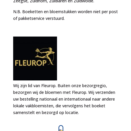
Zeegse, Zuidhorn, Zuidlaren en Zuidwolde.
N.B. Boeketten en bloemstukken worden niet per post
of pakketservice verstuurd.
Wij zijn lid van Fleurop. Buiten onze bezorgregio,
bezorgen wij de bloemen met Fleurop. Wij verzenden
uw bestelling nationaal en internationaal naar andere
lokale vakbloemisten, die vervolgens het boeket
samenstelt en bezorgd op locatie.