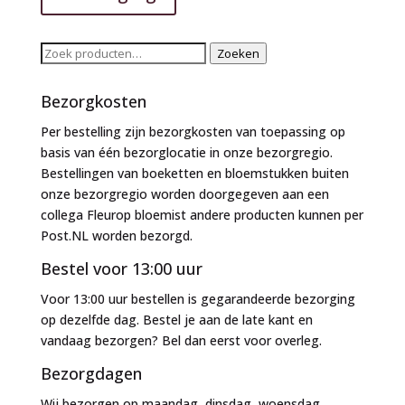
Zoeken
Zoeken
naar:
Bezorgkosten
Per bestelling zijn bezorgkosten van toepassing op
basis van één bezorglocatie in onze bezorgregio.
Bestellingen van boeketten en bloemstukken buiten
onze bezorgregio worden doorgegeven aan een
collega Fleurop bloemist andere producten kunnen per
Post.NL worden bezorgd.
Bestel voor 13:00 uur
Voor 13:00 uur bestellen is gegarandeerde bezorging
op dezelfde dag. Bestel je aan de late kant en
vandaag bezorgen? Bel dan eerst voor overleg.
Bezorgdagen
Wij bezorgen op maandag, dinsdag, woensdag,