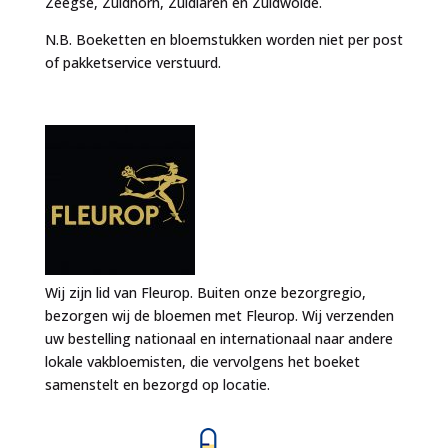
Zeegse, Zuidhorn, Zuidlaren en Zuidwolde.
N.B. Boeketten en bloemstukken worden niet per post
of pakketservice verstuurd.
Wij zijn lid van Fleurop. Buiten onze bezorgregio,
bezorgen wij de bloemen met Fleurop. Wij verzenden
uw bestelling nationaal en internationaal naar andere
lokale vakbloemisten, die vervolgens het boeket
samenstelt en bezorgd op locatie.