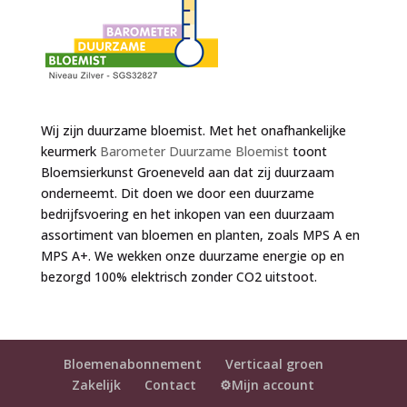
Wij zijn duurzame bloemist. Met het onafhankelijke
keurmerk
Barometer Duurzame Bloemist
toont
Bloemsierkunst Groeneveld aan dat zij duurzaam
onderneemt. Dit doen we door een duurzame
bedrijfsvoering en het inkopen van een duurzaam
assortiment van bloemen en planten, zoals MPS A en
MPS A+. We wekken onze duurzame energie op en
bezorgd 100% elektrisch zonder CO2 uitstoot.
Bloemenabonnement
Verticaal groen
Zakelijk
Contact
⚙️Mijn account