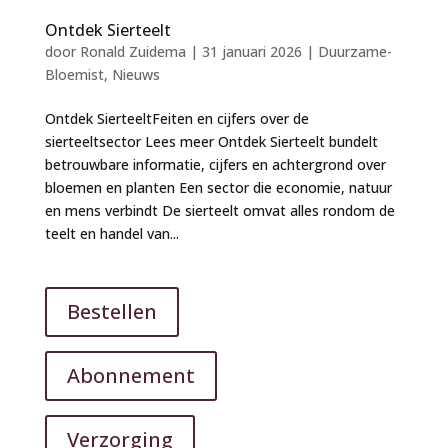
Ontdek Sierteelt
door
Ronald Zuidema
|
31 januari 2026
|
Duurzame-
Bloemist
,
Nieuws
Ontdek SierteeltFeiten en cijfers over de
sierteeltsector Lees meer Ontdek Sierteelt bundelt
betrouwbare informatie, cijfers en achtergrond over
bloemen en planten Een sector die economie, natuur
en mens verbindt De sierteelt omvat alles rondom de
teelt en handel van...
Bestellen
Abonnement
Verzorging