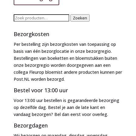
Zoeken
Zoeken
naar:
Bezorgkosten
Per bestelling zijn bezorgkosten van toepassing op
basis van één bezorglocatie in onze bezorgregio.
Bestellingen van boeketten en bloemstukken buiten
onze bezorgregio worden doorgegeven aan een
collega Fleurop bloemist andere producten kunnen per
Post.NL worden bezorgd.
Bestel voor 13:00 uur
Voor 13:00 uur bestellen is gegarandeerde bezorging
op dezelfde dag. Bestel je aan de late kant en
vandaag bezorgen? Bel dan eerst voor overleg.
Bezorgdagen
Wij bezorgen op maandag, dinsdag, woensdag,