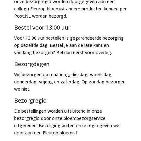
onze bezorgregio worden doorgegeven aan een
collega Fleurop bloemist andere producten kunnen per
Post.NL worden bezorgd.
Bestel voor 13:00 uur
Voor 13:00 uur bestellen is gegarandeerde bezorging
op dezelfde dag. Bestel je aan de late kant en
vandaag bezorgen? Bel dan eerst voor overleg.
Bezorgdagen
Wij bezorgen op maandag, dinsdag, woensdag,
donderdag, vrijdag en zaterdag. Op zondag bezorgen
we niet.
Bezorgregio
De bestellingen worden uitsluitend in onze
bezorgregio door onze bloembezorgservice
uitgereden. Bezorging buiten onze regio geven we
door aan een Fleurop bloemist.