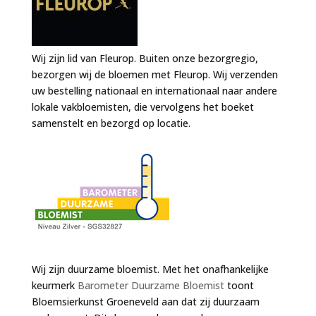
Wij zijn lid van Fleurop. Buiten onze bezorgregio,
bezorgen wij de bloemen met Fleurop. Wij verzenden
uw bestelling nationaal en internationaal naar andere
lokale vakbloemisten, die vervolgens het boeket
samenstelt en bezorgd op locatie.
Wij zijn duurzame bloemist. Met het onafhankelijke
keurmerk
Barometer Duurzame Bloemist
toont
Bloemsierkunst Groeneveld aan dat zij duurzaam