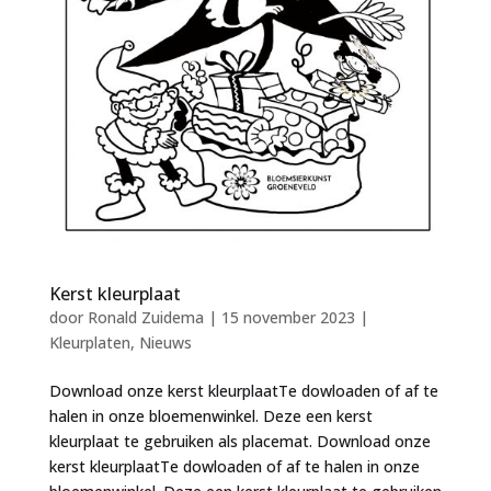
Kerst kleurplaat
door
Ronald Zuidema
|
15 november 2023
|
Kleurplaten
,
Nieuws
Download onze kerst kleurplaatTe dowloaden of af te
halen in onze bloemenwinkel. Deze een kerst
kleurplaat te gebruiken als placemat. Download onze
kerst kleurplaatTe dowloaden of af te halen in onze