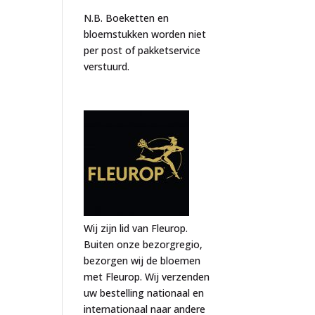
N.B. Boeketten en
bloemstukken worden niet
per post of pakketservice
verstuurd.
Wij zijn lid van Fleurop.
Buiten onze bezorgregio,
bezorgen wij de bloemen
met Fleurop. Wij verzenden
uw bestelling nationaal en
internationaal naar andere