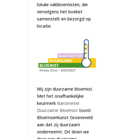
lokale vakbloemisten, die
vervolgens het boeket
samenstelt en bezorgd op
locatie.
Wij zijn duurzame bloemist.
Met het onafhankelijke
keurmerk
Barometer
Duurzame Bloemist
toont
Bloemsierkunst Groeneveld
aan dat zij duurzaam
onderneemt. Dit doen we
door een duurzame