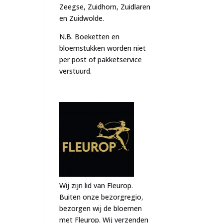
Zeegse, Zuidhorn, Zuidlaren
en Zuidwolde.
N.B. Boeketten en
bloemstukken worden niet
per post of pakketservice
verstuurd.
Wij zijn lid van Fleurop.
Buiten onze bezorgregio,
bezorgen wij de bloemen
met Fleurop. Wij verzenden