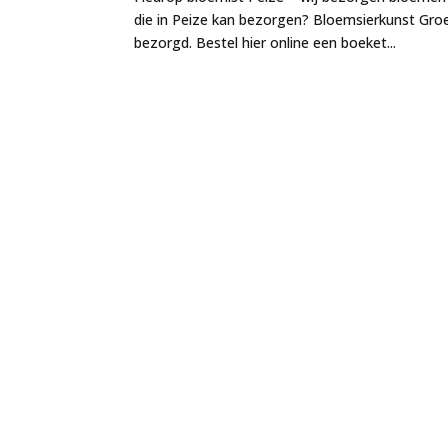
die in Peize kan bezorgen? Bloemsierkunst Groe
bezorgd. Bestel hier online een boeket...