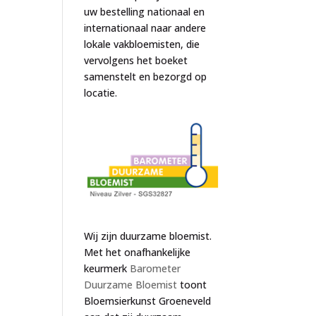
uw bestelling nationaal en
internationaal naar andere
lokale vakbloemisten, die
vervolgens het boeket
samenstelt en bezorgd op
locatie.
Wij zijn duurzame bloemist.
Met het onafhankelijke
keurmerk
Barometer
Duurzame Bloemist
toont
Bloemsierkunst Groeneveld