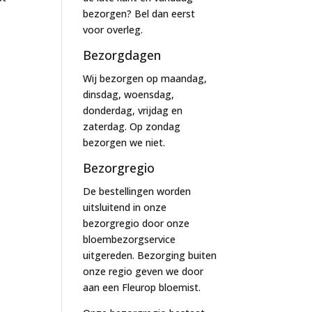
bezorgen? Bel dan eerst
voor overleg.
Bezorgdagen
Wij bezorgen op maandag,
dinsdag, woensdag,
donderdag, vrijdag en
zaterdag. Op zondag
bezorgen we niet.
Bezorgregio
De bestellingen worden
uitsluitend in onze
bezorgregio door onze
bloembezorgservice
uitgereden. Bezorging buiten
onze regio geven we door
aan een Fleurop bloemist.