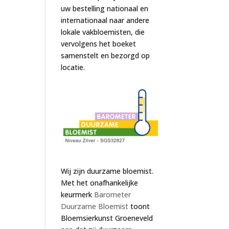
uw bestelling nationaal en
internationaal naar andere
lokale vakbloemisten, die
vervolgens het boeket
samenstelt en bezorgd op
locatie.
Wij zijn duurzame bloemist.
Met het onafhankelijke
keurmerk
Barometer
Duurzame Bloemist
toont
Bloemsierkunst Groeneveld