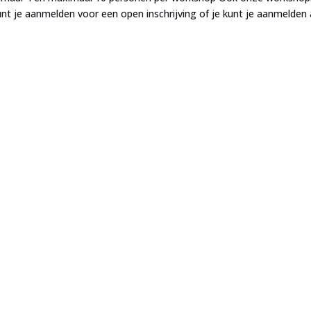
 kunt je aanmelden voor een open inschrijving of je kunt je aanmelden 