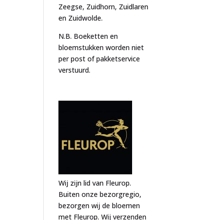
Zeegse, Zuidhorn, Zuidlaren
en Zuidwolde.
N.B. Boeketten en
bloemstukken worden niet
per post of pakketservice
verstuurd.
Wij zijn lid van Fleurop.
Buiten onze bezorgregio,
bezorgen wij de bloemen
met Fleurop. Wij verzenden