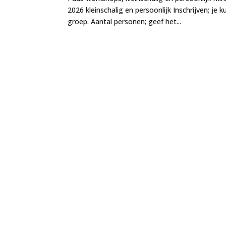
2026 kleinschalig en persoonlijk Inschrijven; je
groep. Aantal personen; geef het...