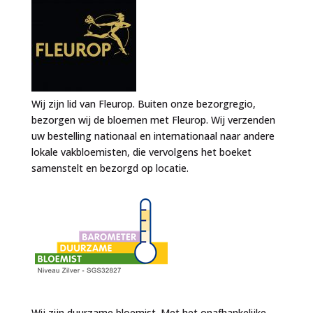
Wij zijn lid van Fleurop. Buiten onze bezorgregio,
bezorgen wij de bloemen met Fleurop. Wij verzenden
uw bestelling nationaal en internationaal naar andere
lokale vakbloemisten, die vervolgens het boeket
samenstelt en bezorgd op locatie.
Wij zijn duurzame bloemist. Met het onafhankelijke