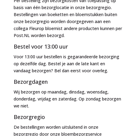
Per bestelling zijn bezorgkosten van toepassing op
basis van één bezorglocatie in onze bezorgregio.
Bestellingen van boeketten en bloemstukken buiten
onze bezorgregio worden doorgegeven aan een
collega Fleurop bloemist andere producten kunnen per
Post.NL worden bezorgd.
Bestel voor 13:00 uur
Voor 13:00 uur bestellen is gegarandeerde bezorging
op dezelfde dag. Bestel je aan de late kant en
vandaag bezorgen? Bel dan eerst voor overleg.
Bezorgdagen
Wij bezorgen op maandag, dinsdag, woensdag,
donderdag, vrijdag en zaterdag. Op zondag bezorgen
we niet.
Bezorgregio
De bestellingen worden uitsluitend in onze
bezorgregio door onze bloembezorgservice