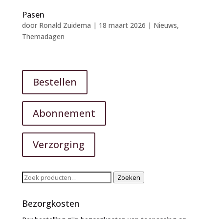
Pasen
door
Ronald Zuidema
|
18 maart 2026
|
Nieuws
,
Themadagen
Bestellen
Abonnement
Verzorging
Zoeken
Zoeken
naar:
Bezorgkosten