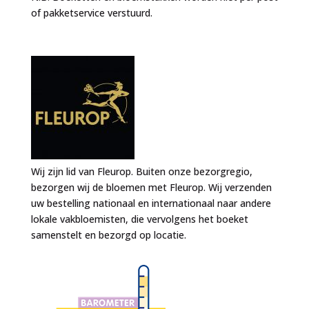
of pakketservice verstuurd.
Wij zijn lid van Fleurop. Buiten onze bezorgregio,
bezorgen wij de bloemen met Fleurop. Wij verzenden
uw bestelling nationaal en internationaal naar andere
lokale vakbloemisten, die vervolgens het boeket
samenstelt en bezorgd op locatie.