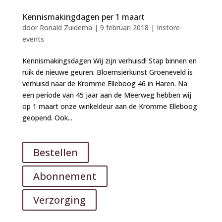
Kennismakingdagen per 1 maart
door
Ronald Zuidema
|
9 februari 2018
|
Instore-
events
Kennismakingsdagen Wij zijn verhuisd! Stap binnen en
ruik de nieuwe geuren. Bloemsierkunst Groeneveld is
verhuisd naar de Kromme Elleboog 46 in Haren. Na
een periode van 45 jaar aan de Meerweg hebben wij
op 1 maart onze winkeldeur aan de Kromme Elleboog
geopend. Ook...
Bestellen
Abonnement
Verzorging