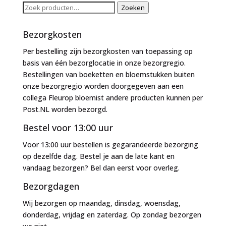
Zoeken
Zoeken
naar:
Bezorgkosten
Per bestelling zijn bezorgkosten van toepassing op
basis van één bezorglocatie in onze bezorgregio.
Bestellingen van boeketten en bloemstukken buiten
onze bezorgregio worden doorgegeven aan een
collega Fleurop bloemist andere producten kunnen per
Post.NL worden bezorgd.
Bestel voor 13:00 uur
Voor 13:00 uur bestellen is gegarandeerde bezorging
op dezelfde dag. Bestel je aan de late kant en
vandaag bezorgen? Bel dan eerst voor overleg.
Bezorgdagen
Wij bezorgen op maandag, dinsdag, woensdag,
donderdag, vrijdag en zaterdag. Op zondag bezorgen