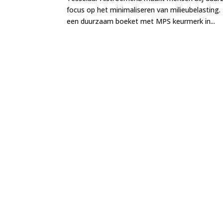
focus op het minimaliseren van milieubelasting
een duurzaam boeket met MPS keurmerk in...