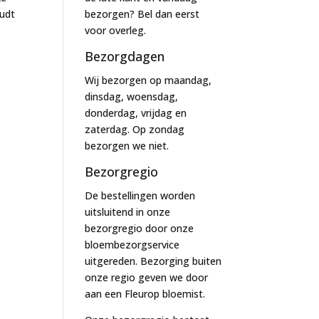
oudt
bezorgen? Bel dan eerst
voor overleg.
Bezorgdagen
Wij bezorgen op maandag,
dinsdag, woensdag,
donderdag, vrijdag en
zaterdag. Op zondag
bezorgen we niet.
Bezorgregio
De bestellingen worden
uitsluitend in onze
bezorgregio door onze
bloembezorgservice
uitgereden. Bezorging buiten
onze regio geven we door
aan een Fleurop bloemist.