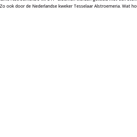
. Zo ook door de Nederlandse kweker Tesselaar Alstroemeria. Wat h