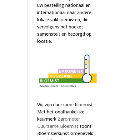
uw bestelling nationaal en
internationaal naar andere
lokale vakbloemisten, die
vervolgens het boeket
samenstelt en bezorgd op
locatie.
Wij zijn duurzame bloemist.
Met het onafhankelijke
keurmerk
Barometer
Duurzame Bloemist
toont
Bloemsierkunst Groeneveld