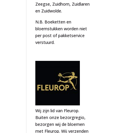
Zeegse, Zuidhorn, Zuidlaren
en Zuidwolde.
N.B. Boeketten en
bloemstukken worden niet
per post of pakketservice
verstuurd.
Wij zijn lid van Fleurop.
Buiten onze bezorgregio,
bezorgen wij de bloemen
met Fleurop. Wij verzenden