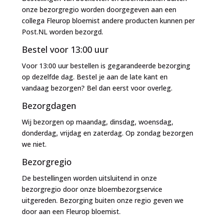
onze bezorgregio worden doorgegeven aan een
collega Fleurop bloemist andere producten kunnen per
Post.NL worden bezorgd.
Bestel voor 13:00 uur
Voor 13:00 uur bestellen is gegarandeerde bezorging
op dezelfde dag. Bestel je aan de late kant en
vandaag bezorgen? Bel dan eerst voor overleg.
Bezorgdagen
Wij bezorgen op maandag, dinsdag, woensdag,
donderdag, vrijdag en zaterdag. Op zondag bezorgen
we niet.
Bezorgregio
De bestellingen worden uitsluitend in onze
bezorgregio door onze bloembezorgservice
uitgereden. Bezorging buiten onze regio geven we
door aan een Fleurop bloemist.