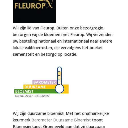
Wij zijn lid van Fleurop. Buiten onze bezorgregio,
bezorgen wij de bloemen met Fleurop. Wij verzenden
uw bestelling nationaal en internationaal naar andere
lokale vakbloemisten, die vervolgens het boeket
samenstelt en bezorgd op locatie.
Wij zijn duurzame bloemist. Met het onafhankelijke
keurmerk
Barometer Duurzame Bloemist
toont
Bloemsierkunst Groeneveld aan dat zij duurzaam