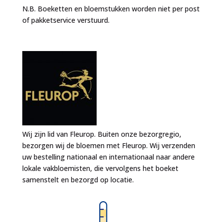
N.B. Boeketten en bloemstukken worden niet per post
of pakketservice verstuurd.
Wij zijn lid van Fleurop. Buiten onze bezorgregio,
bezorgen wij de bloemen met Fleurop. Wij verzenden
uw bestelling nationaal en internationaal naar andere
lokale vakbloemisten, die vervolgens het boeket
samenstelt en bezorgd op locatie.