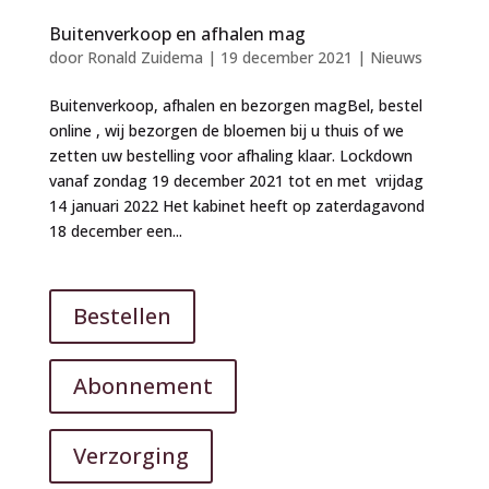
Buitenverkoop en afhalen mag
door
Ronald Zuidema
|
19 december 2021
|
Nieuws
Buitenverkoop, afhalen en bezorgen magBel, bestel
online , wij bezorgen de bloemen bij u thuis of we
zetten uw bestelling voor afhaling klaar. Lockdown
vanaf zondag 19 december 2021 tot en met vrijdag
14 januari 2022 Het kabinet heeft op zaterdagavond
18 december een...
Bestellen
Abonnement
Verzorging