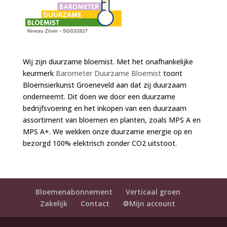
Wij zijn duurzame bloemist. Met het onafhankelijke
keurmerk
Barometer Duurzame Bloemist
toont
Bloemsierkunst Groeneveld aan dat zij duurzaam
onderneemt. Dit doen we door een duurzame
bedrijfsvoering en het inkopen van een duurzaam
assortiment van bloemen en planten, zoals MPS A en
MPS A+. We wekken onze duurzame energie op en
bezorgd 100% elektrisch zonder CO2 uitstoot.
Bloemenabonnement
Verticaal groen
Zakelijk
Contact
⚙️Mijn account