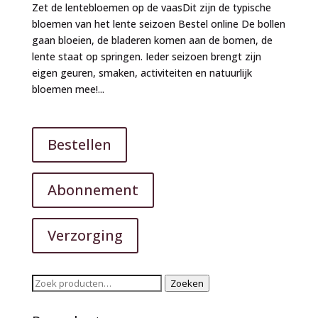
Zet de lentebloemen op de vaasDit zijn de typische
bloemen van het lente seizoen Bestel online De bollen
gaan bloeien, de bladeren komen aan de bomen, de
lente staat op springen. Ieder seizoen brengt zijn
eigen geuren, smaken, activiteiten en natuurlijk
bloemen mee!...
Bestellen
Abonnement
Verzorging
Zoeken
Zoeken
naar: