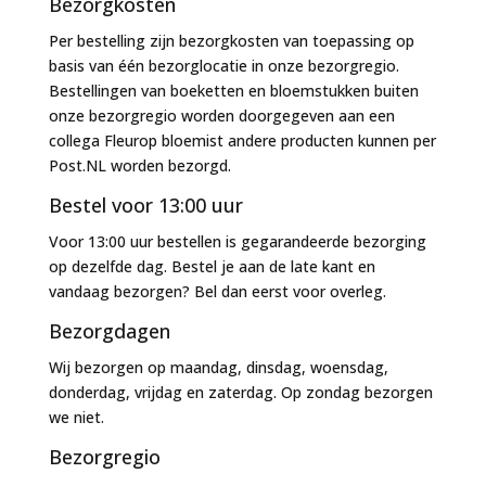
Bezorgkosten
Per bestelling zijn bezorgkosten van toepassing op
basis van één bezorglocatie in onze bezorgregio.
Bestellingen van boeketten en bloemstukken buiten
onze bezorgregio worden doorgegeven aan een
collega Fleurop bloemist andere producten kunnen per
Post.NL worden bezorgd.
Bestel voor 13:00 uur
Voor 13:00 uur bestellen is gegarandeerde bezorging
op dezelfde dag. Bestel je aan de late kant en
vandaag bezorgen? Bel dan eerst voor overleg.
Bezorgdagen
Wij bezorgen op maandag, dinsdag, woensdag,
donderdag, vrijdag en zaterdag. Op zondag bezorgen
we niet.
Bezorgregio