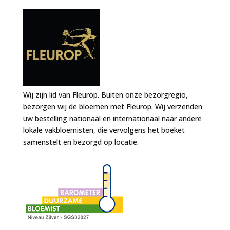
Wij zijn lid van Fleurop. Buiten onze bezorgregio,
bezorgen wij de bloemen met Fleurop. Wij verzenden
uw bestelling nationaal en internationaal naar andere
lokale vakbloemisten, die vervolgens het boeket
samenstelt en bezorgd op locatie.