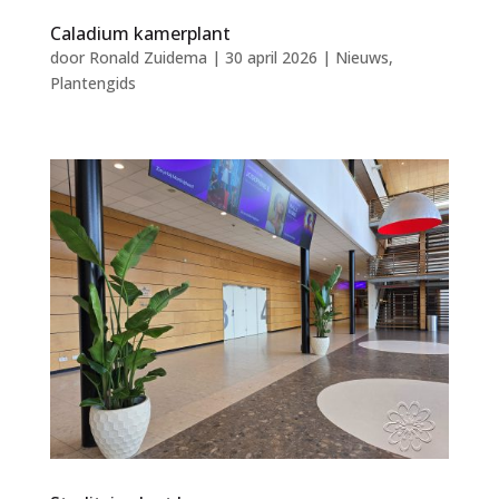
Caladium kamerplant
door
Ronald Zuidema
|
30 april 2026
|
Nieuws
,
Plantengids