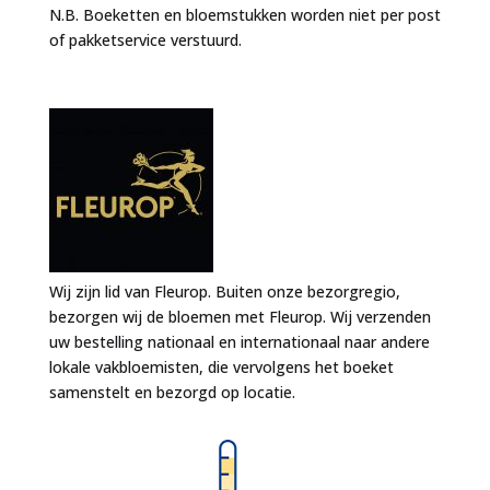
N.B. Boeketten en bloemstukken worden niet per post
of pakketservice verstuurd.
Wij zijn lid van Fleurop. Buiten onze bezorgregio,
bezorgen wij de bloemen met Fleurop. Wij verzenden
uw bestelling nationaal en internationaal naar andere
lokale vakbloemisten, die vervolgens het boeket
samenstelt en bezorgd op locatie.