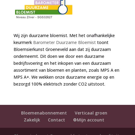
Wij zijn duurzame bloemist. Met het onafhankelijke
keurmerk
Barometer Duurzame Bloemist
toont
Bloemsierkunst Groeneveld aan dat zij duurzaam
onderneemt. Dit doen we door een duurzame
bedrijfsvoering en het inkopen van een duurzaam
assortiment van bloemen en planten, zoals MPS A en
MPS A+. We wekken onze duurzame energie op en
bezorgd 100% elektrisch zonder CO2 uitstoot.
Bloemenabonnement
Verticaal groen
Zakelijk
Contact
⚙️Mijn account