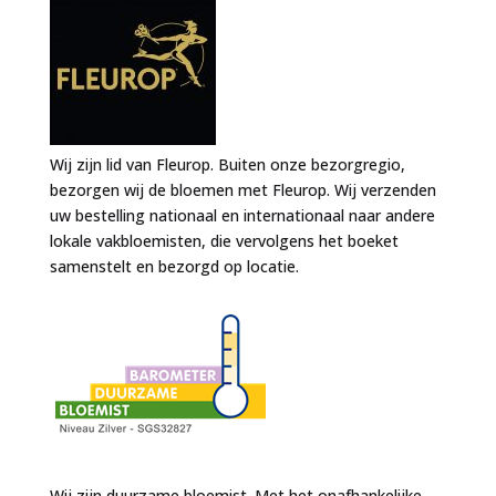
Wij zijn lid van Fleurop. Buiten onze bezorgregio,
bezorgen wij de bloemen met Fleurop. Wij verzenden
uw bestelling nationaal en internationaal naar andere
lokale vakbloemisten, die vervolgens het boeket
samenstelt en bezorgd op locatie.
Wij zijn duurzame bloemist. Met het onafhankelijke