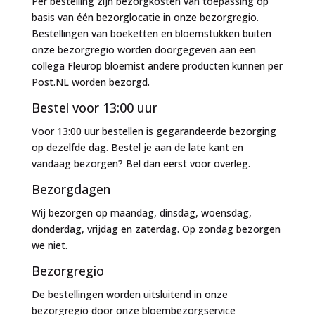
Per bestelling zijn bezorgkosten van toepassing op
basis van één bezorglocatie in onze bezorgregio.
Bestellingen van boeketten en bloemstukken buiten
onze bezorgregio worden doorgegeven aan een
collega Fleurop bloemist andere producten kunnen per
Post.NL worden bezorgd.
Bestel voor 13:00 uur
Voor 13:00 uur bestellen is gegarandeerde bezorging
op dezelfde dag. Bestel je aan de late kant en
vandaag bezorgen? Bel dan eerst voor overleg.
Bezorgdagen
Wij bezorgen op maandag, dinsdag, woensdag,
donderdag, vrijdag en zaterdag. Op zondag bezorgen
we niet.
Bezorgregio
De bestellingen worden uitsluitend in onze
bezorgregio door onze bloembezorgservice