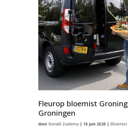
Fleurop bloemist Groning
Groningen
door
Ronald Zuidema
|
16 juni 2026
|
Bloemist