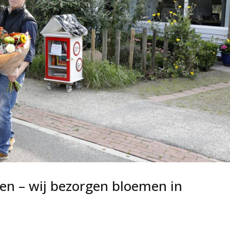
en – wij bezorgen bloemen in