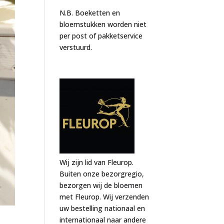
N.B. Boeketten en
bloemstukken worden niet
per post of pakketservice
verstuurd.
Wij zijn lid van Fleurop.
Buiten onze bezorgregio,
bezorgen wij de bloemen
met Fleurop. Wij verzenden
uw bestelling nationaal en
internationaal naar andere