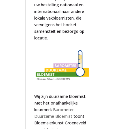
uw bestelling nationaal en
internationaal naar andere
lokale vakbloemisten, die
vervolgens het boeket
samenstelt en bezorgd op
locatie.
Wij zijn duurzame bloemist.
Met het onafhankelijke
keurmerk
Barometer
Duurzame Bloemist
toont
Bloemsierkunst Groeneveld