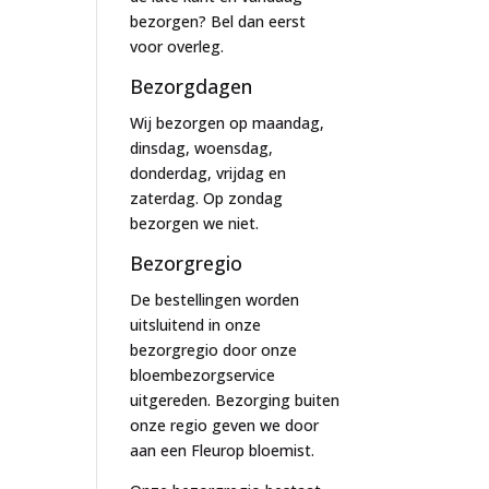
bezorgen? Bel dan eerst
voor overleg.
Bezorgdagen
Wij bezorgen op maandag,
dinsdag, woensdag,
donderdag, vrijdag en
zaterdag. Op zondag
bezorgen we niet.
Bezorgregio
De bestellingen worden
uitsluitend in onze
bezorgregio door onze
bloembezorgservice
uitgereden. Bezorging buiten
onze regio geven we door
aan een Fleurop bloemist.