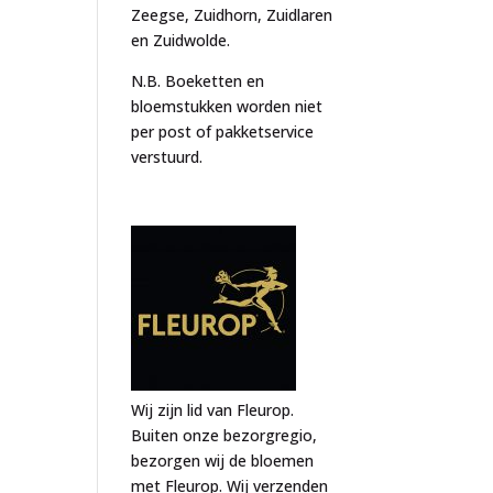
Zeegse, Zuidhorn, Zuidlaren
en Zuidwolde.
N.B. Boeketten en
bloemstukken worden niet
per post of pakketservice
verstuurd.
Wij zijn lid van Fleurop.
Buiten onze bezorgregio,
bezorgen wij de bloemen
met Fleurop. Wij verzenden