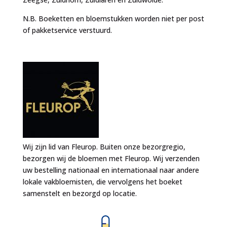
N.B. Boeketten en bloemstukken worden niet per post
of pakketservice verstuurd.
Wij zijn lid van Fleurop. Buiten onze bezorgregio,
bezorgen wij de bloemen met Fleurop. Wij verzenden
uw bestelling nationaal en internationaal naar andere
lokale vakbloemisten, die vervolgens het boeket
samenstelt en bezorgd op locatie.