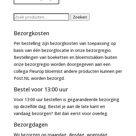
Zoeken
Zoeken
naar:
Bezorgkosten
Per bestelling zijn bezorgkosten van toepassing op
basis van één bezorglocatie in onze bezorgregio.
Bestellingen van boeketten en bloemstukken buiten
onze bezorgregio worden doorgegeven aan een
collega Fleurop bloemist andere producten kunnen per
Post.NL worden bezorgd.
Bestel voor 13:00 uur
Voor 13:00 uur bestellen is gegarandeerde bezorging
op dezelfde dag. Bestel je aan de late kant en
vandaag bezorgen? Bel dan eerst voor overleg.
Bezorgdagen
Wij bezorgen op maandag, dinsdag, woensdag,