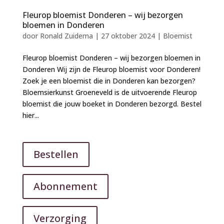
Fleurop bloemist Donderen – wij bezorgen
bloemen in Donderen
door
Ronald Zuidema
|
27 oktober 2024
|
Bloemist
Fleurop bloemist Donderen – wij bezorgen bloemen in
Donderen Wij zijn de Fleurop bloemist voor Donderen!
Zoek je een bloemist die in Donderen kan bezorgen?
Bloemsierkunst Groeneveld is de uitvoerende Fleurop
bloemist die jouw boeket in Donderen bezorgd. Bestel
hier...
Bestellen
Abonnement
Verzorging