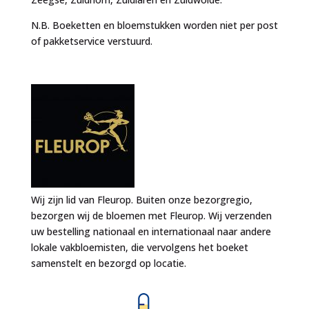
N.B. Boeketten en bloemstukken worden niet per post
of pakketservice verstuurd.
Wij zijn lid van Fleurop. Buiten onze bezorgregio,
bezorgen wij de bloemen met Fleurop. Wij verzenden
uw bestelling nationaal en internationaal naar andere
lokale vakbloemisten, die vervolgens het boeket
samenstelt en bezorgd op locatie.