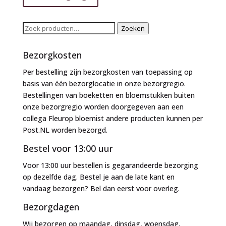
Zoeken
Zoeken
naar:
Bezorgkosten
Per bestelling zijn bezorgkosten van toepassing op
basis van één bezorglocatie in onze bezorgregio.
Bestellingen van boeketten en bloemstukken buiten
onze bezorgregio worden doorgegeven aan een
collega Fleurop bloemist andere producten kunnen per
Post.NL worden bezorgd.
Bestel voor 13:00 uur
Voor 13:00 uur bestellen is gegarandeerde bezorging
op dezelfde dag. Bestel je aan de late kant en
vandaag bezorgen? Bel dan eerst voor overleg.
Bezorgdagen
Wij bezorgen op maandag, dinsdag, woensdag,