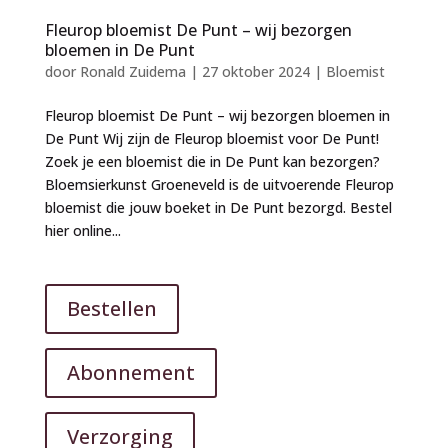
Fleurop bloemist De Punt – wij bezorgen
bloemen in De Punt
door
Ronald Zuidema
|
27 oktober 2024
|
Bloemist
Fleurop bloemist De Punt – wij bezorgen bloemen in
De Punt Wij zijn de Fleurop bloemist voor De Punt!
Zoek je een bloemist die in De Punt kan bezorgen?
Bloemsierkunst Groeneveld is de uitvoerende Fleurop
bloemist die jouw boeket in De Punt bezorgd. Bestel
hier online...
Bestellen
Abonnement
Verzorging