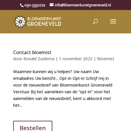
050-5350722
info@bloemsierkunstgroeneveld.nl
Contact bloemist
door
Ronald Zuidema
|
1 november 2023
|
Bloemist
Waarmee kunnen wij u helpen? Uw naam Uw
emailadres Uw bericht... Opt-in Opt-in Schrijf mij in
voor de nieuwsbrief van Bloemsierkunst Groeneveld
Verstuur Bij het aanvinken van de “opt-in” voor het
aanmelden van de nieuwsbrief, bent u akkoord met
het...
Bestellen