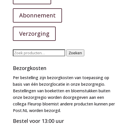
Abonnement
Verzorging
Zoeken
Zoeken
naar:
Bezorgkosten
Per bestelling zijn bezorgkosten van toepassing op
basis van één bezorglocatie in onze bezorgregio.
Bestellingen van boeketten en bloemstukken buiten
onze bezorgregio worden doorgegeven aan een
collega Fleurop bloemist andere producten kunnen per
Post.NL worden bezorgd.
Bestel voor 13:00 uur