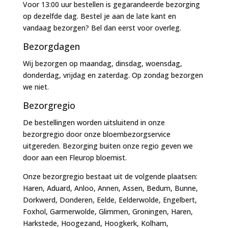
Voor 13:00 uur bestellen is gegarandeerde bezorging
op dezelfde dag. Bestel je aan de late kant en
vandaag bezorgen? Bel dan eerst voor overleg.
Bezorgdagen
Wij bezorgen op maandag, dinsdag, woensdag,
donderdag, vrijdag en zaterdag. Op zondag bezorgen
we niet.
Bezorgregio
De bestellingen worden uitsluitend in onze
bezorgregio door onze bloembezorgservice
uitgereden. Bezorging buiten onze regio geven we
door aan een Fleurop bloemist.
Onze bezorgregio bestaat uit de volgende plaatsen:
Haren, Aduard, Anloo, Annen, Assen, Bedum, Bunne,
Dorkwerd, Donderen, Eelde, Eelderwolde, Engelbert,
Foxhol, Garmerwolde, Glimmen, Groningen, Haren,
Harkstede, Hoogezand, Hoogkerk, Kolham,