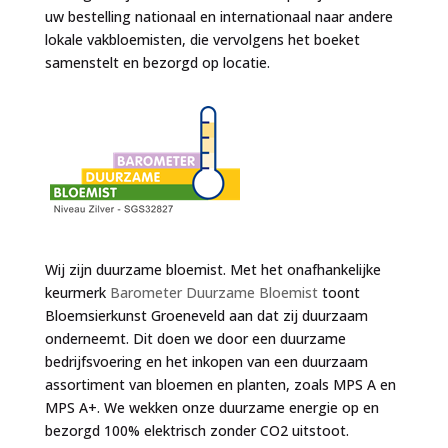
uw bestelling nationaal en internationaal naar andere
lokale vakbloemisten, die vervolgens het boeket
samenstelt en bezorgd op locatie.
Wij zijn duurzame bloemist. Met het onafhankelijke
keurmerk
Barometer Duurzame Bloemist
toont
Bloemsierkunst Groeneveld aan dat zij duurzaam
onderneemt. Dit doen we door een duurzame
bedrijfsvoering en het inkopen van een duurzaam
assortiment van bloemen en planten, zoals MPS A en
MPS A+. We wekken onze duurzame energie op en
bezorgd 100% elektrisch zonder CO2 uitstoot.