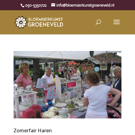
050-5350722
info@bloemsierkunstgroeneveld.nl
Zomerfair Haren