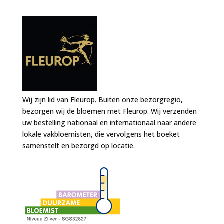
Wij zijn lid van Fleurop. Buiten onze bezorgregio,
bezorgen wij de bloemen met Fleurop. Wij verzenden
uw bestelling nationaal en internationaal naar andere
lokale vakbloemisten, die vervolgens het boeket
samenstelt en bezorgd op locatie.