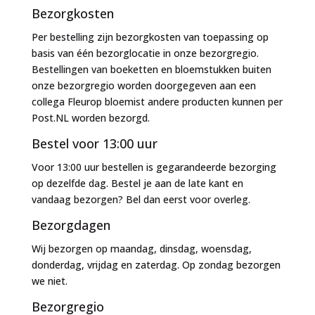
Bezorgkosten
Per bestelling zijn bezorgkosten van toepassing op
basis van één bezorglocatie in onze bezorgregio.
Bestellingen van boeketten en bloemstukken buiten
onze bezorgregio worden doorgegeven aan een
collega Fleurop bloemist andere producten kunnen per
Post.NL worden bezorgd.
Bestel voor 13:00 uur
Voor 13:00 uur bestellen is gegarandeerde bezorging
op dezelfde dag. Bestel je aan de late kant en
vandaag bezorgen? Bel dan eerst voor overleg.
Bezorgdagen
Wij bezorgen op maandag, dinsdag, woensdag,
donderdag, vrijdag en zaterdag. Op zondag bezorgen
we niet.
Bezorgregio