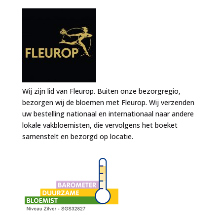
Wij zijn lid van Fleurop. Buiten onze bezorgregio,
bezorgen wij de bloemen met Fleurop. Wij verzenden
uw bestelling nationaal en internationaal naar andere
lokale vakbloemisten, die vervolgens het boeket
samenstelt en bezorgd op locatie.