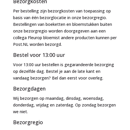
Bezorgkosten
Per bestelling zijn bezorgkosten van toepassing op
basis van één bezorglocatie in onze bezorgregio.
Bestellingen van boeketten en bloemstukken buiten
onze bezorgregio worden doorgegeven aan een
collega Fleurop bloemist andere producten kunnen per
Post.NL worden bezorgd.
Bestel voor 13:00 uur
Voor 13:00 uur bestellen is gegarandeerde bezorging
op dezelfde dag. Bestel je aan de late kant en
vandaag bezorgen? Bel dan eerst voor overleg.
Bezorgdagen
Wij bezorgen op maandag, dinsdag, woensdag,
donderdag, vrijdag en zaterdag. Op zondag bezorgen
we niet.
Bezorgregio