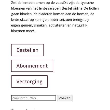
Zet de lentebloemen op de vaasDit zijn de typische
bloemen van het lente seizoen Bestel online De bollen
gaan bloeien, de bladeren komen aan de bomen, de
lente staat op springen. Ieder seizoen brengt zijn
eigen geuren, smaken, activiteiten en natuurlijk
bloemen mee!...
Bestellen
Abonnement
Verzorging
Zoeken
Zoeken
naar: