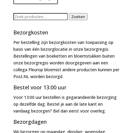
Zoeken
Zoeken
naar:
Bezorgkosten
Per bestelling zijn bezorgkosten van toepassing op
basis van één bezorglocatie in onze bezorgregio.
Bestellingen van boeketten en bloemstukken buiten
onze bezorgregio worden doorgegeven aan een
collega Fleurop bloemist andere producten kunnen per
Post.NL worden bezorgd.
Bestel voor 13:00 uur
Voor 13:00 uur bestellen is gegarandeerde bezorging
op dezelfde dag. Bestel je aan de late kant en
vandaag bezorgen? Bel dan eerst voor overleg.
Bezorgdagen
Wij bezorgen op maandag, dinsdag, woensdag,