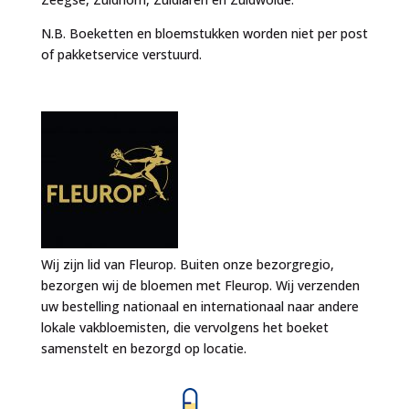
N.B. Boeketten en bloemstukken worden niet per post
of pakketservice verstuurd.
Wij zijn lid van Fleurop. Buiten onze bezorgregio,
bezorgen wij de bloemen met Fleurop. Wij verzenden
uw bestelling nationaal en internationaal naar andere
lokale vakbloemisten, die vervolgens het boeket
samenstelt en bezorgd op locatie.