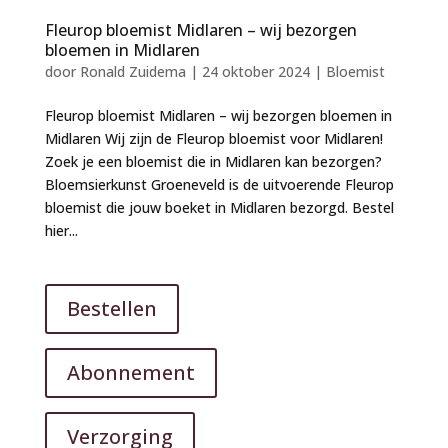
Fleurop bloemist Midlaren – wij bezorgen
bloemen in Midlaren
door
Ronald Zuidema
|
24 oktober 2024
|
Bloemist
Fleurop bloemist Midlaren – wij bezorgen bloemen in
Midlaren Wij zijn de Fleurop bloemist voor Midlaren!
Zoek je een bloemist die in Midlaren kan bezorgen?
Bloemsierkunst Groeneveld is de uitvoerende Fleurop
bloemist die jouw boeket in Midlaren bezorgd. Bestel
hier...
Bestellen
Abonnement
Verzorging