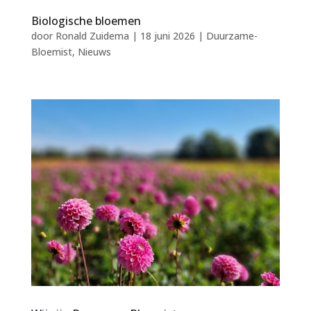
Biologische bloemen
door
Ronald Zuidema
|
18 juni 2026
|
Duurzame-
Bloemist
,
Nieuws