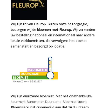
Wij zijn lid van Fleurop. Buiten onze bezorgregio,
bezorgen wij de bloemen met Fleurop. Wij verzenden
uw bestelling nationaal en internationaal naar andere
lokale vakbloemisten, die vervolgens het boeket
samenstelt en bezorgd op locatie.
Wij zijn duurzame bloemist. Met het onafhankelijke
keurmerk
Barometer Duurzame Bloemist
toont
Bloemsierkunst Groeneveld aan dat zij duurzaam