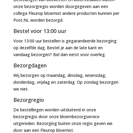
onze bezorgregio worden doorgegeven aan een
collega Fleurop bloemist andere producten kunnen per
Post.NL worden bezorgd.
Bestel voor 13:00 uur
Voor 13:00 uur bestellen is gegarandeerde bezorging
op dezelfde dag. Bestel je aan de late kant en
vandaag bezorgen? Bel dan eerst voor overleg.
Bezorgdagen
Wij bezorgen op maandag, dinsdag, woensdag,
donderdag, vrijdag en zaterdag. Op zondag bezorgen
we niet.
Bezorgregio
De bestellingen worden uitsluitend in onze
bezorgregio door onze bloembezorgservice
uitgereden. Bezorging buiten onze regio geven we
door aan een Fleurop bloemist.