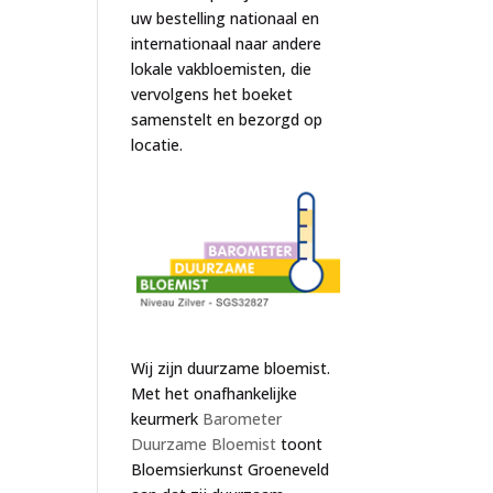
uw bestelling nationaal en
internationaal naar andere
lokale vakbloemisten, die
vervolgens het boeket
samenstelt en bezorgd op
locatie.
Wij zijn duurzame bloemist.
Met het onafhankelijke
keurmerk
Barometer
Duurzame Bloemist
toont
Bloemsierkunst Groeneveld