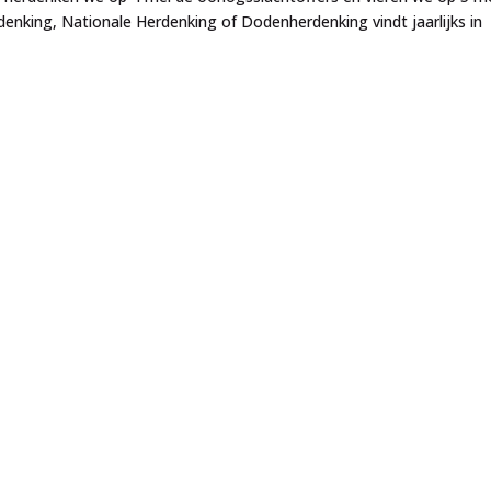
denking, Nationale Herdenking of Dodenherdenking vindt jaarlijks in