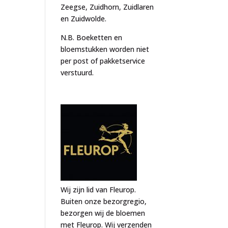
Zeegse, Zuidhorn, Zuidlaren
en Zuidwolde.
N.B. Boeketten en
bloemstukken worden niet
per post of pakketservice
verstuurd.
Wij zijn lid van Fleurop.
Buiten onze bezorgregio,
bezorgen wij de bloemen
met Fleurop. Wij verzenden