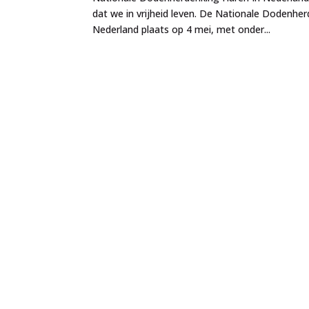
dat we in vrijheid leven. De Nationale Dodenher
Nederland plaats op 4 mei, met onder...