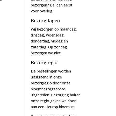
bezorgen? Bel dan eerst
voor overleg.
Bezorgdagen
Wij bezorgen op maandag,
dinsdag, woensdag,
donderdag, vrijdag en
zaterdag. Op zondag
bezorgen we niet.
Bezorgregio
De bestellingen worden
uitsluitend in onze
bezorgregio door onze
bloembezorgservice
uitgereden. Bezorging buiten
onze regio geven we door
aan een Fleurop bloemist.