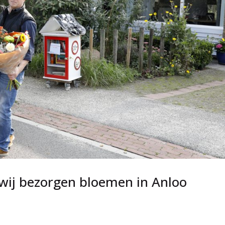
 wij bezorgen bloemen in Anloo