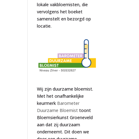
lokale vakbloemisten, die
vervolgens het boeket
samenstelt en bezorgd op
locatie.
Wij zijn duurzame bloemist.
Met het onafhankelijke
keurmerk
Barometer
Duurzame Bloemist
toont
Bloemsierkunst Groeneveld
aan dat zij duurzaam
onderneemt. Dit doen we
door een duurzame