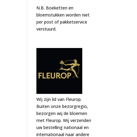
N.B. Boeketten en
bloemstukken worden niet
per post of pakketservice
verstuurd.
Wij zijn lid van Fleurop.
Buiten onze bezorgregio,
bezorgen wij de bloemen
met Fleurop. Wij verzenden
uw bestelling nationaal en
internationaal naar andere