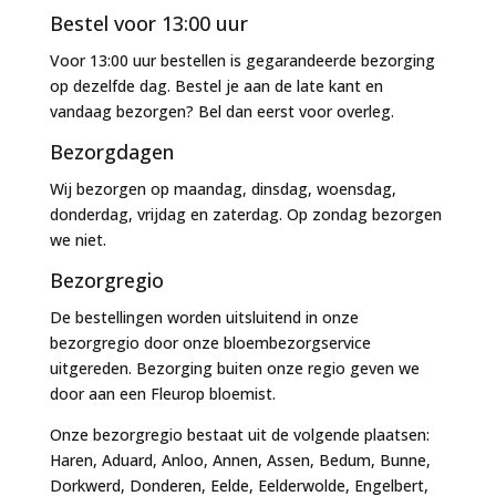
Bestel voor 13:00 uur
Voor 13:00 uur bestellen is gegarandeerde bezorging
op dezelfde dag. Bestel je aan de late kant en
vandaag bezorgen? Bel dan eerst voor overleg.
Bezorgdagen
Wij bezorgen op maandag, dinsdag, woensdag,
donderdag, vrijdag en zaterdag. Op zondag bezorgen
we niet.
Bezorgregio
De bestellingen worden uitsluitend in onze
bezorgregio door onze bloembezorgservice
uitgereden. Bezorging buiten onze regio geven we
door aan een Fleurop bloemist.
Onze bezorgregio bestaat uit de volgende plaatsen:
Haren, Aduard, Anloo, Annen, Assen, Bedum, Bunne,
Dorkwerd, Donderen, Eelde, Eelderwolde, Engelbert,