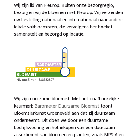
Wij zijn lid van Fleurop. Buiten onze bezorgregio,
bezorgen wij de bloemen met Fleurop. Wij verzenden
uw bestelling nationaal en internationaal naar andere
lokale vakbloemisten, die vervolgens het boeket
samenstelt en bezorgd op locatie.
Wij zijn duurzame bloemist. Met het onafhankelijke
keurmerk
Barometer Duurzame Bloemist
toont
Bloemsierkunst Groeneveld aan dat zij duurzaam
onderneemt. Dit doen we door een duurzame
bedrijfsvoering en het inkopen van een duurzaam
assortiment van bloemen en planten, zoals MPS A en