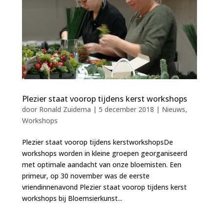
Plezier staat voorop tijdens kerst workshops
door
Ronald Zuidema
|
5 december 2018
|
Nieuws
,
Workshops
Plezier staat voorop tijdens kerstworkshopsDe
workshops worden in kleine groepen georganiseerd
met optimale aandacht van onze bloemisten. Een
primeur, op 30 november was de eerste
vriendinnenavond Plezier staat voorop tijdens kerst
workshops bij Bloemsierkunst...