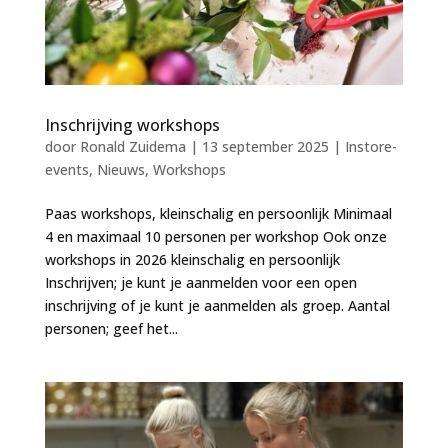
Inschrijving workshops
door
Ronald Zuidema
|
13 september 2025
|
Instore-
events
,
Nieuws
,
Workshops
Paas workshops, kleinschalig en persoonlijk Minimaal
4 en maximaal 10 personen per workshop Ook onze
workshops in 2026 kleinschalig en persoonlijk
Inschrijven; je kunt je aanmelden voor een open
inschrijving of je kunt je aanmelden als groep. Aantal
personen; geef het...