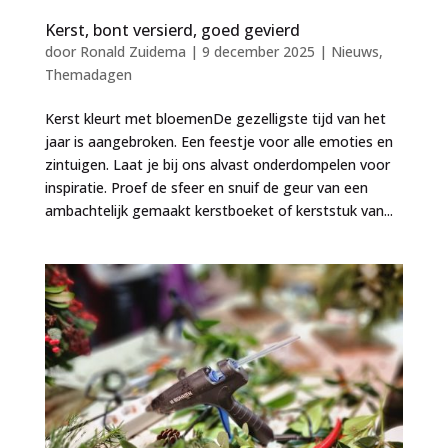
Kerst, bont versierd, goed gevierd
door
Ronald Zuidema
|
9 december 2025
|
Nieuws
,
Themadagen
Kerst kleurt met bloemenDe gezelligste tijd van het
jaar is aangebroken. Een feestje voor alle emoties en
zintuigen. Laat je bij ons alvast onderdompelen voor
inspiratie. Proef de sfeer en snuif de geur van een
ambachtelijk gemaakt kerstboeket of kerststuk van...