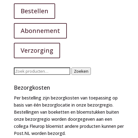
Bestellen
Abonnement
Verzorging
Zoeken
Zoeken
naar:
Bezorgkosten
Per bestelling zijn bezorgkosten van toepassing op
basis van één bezorglocatie in onze bezorgregio.
Bestellingen van boeketten en bloemstukken buiten
onze bezorgregio worden doorgegeven aan een
collega Fleurop bloemist andere producten kunnen per
Post.NL worden bezorgd.