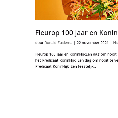
Fleurop 100 jaar en Konin
door
Ronald Zuidema
|
22 november 2021
|
Ni
Fleurop 100 jaar en KoninklijkEen dag om nooi
het Predicaat Koninklijk. Een dag om nooit te 
Predicaat Koninklijk. Een feestelijk...