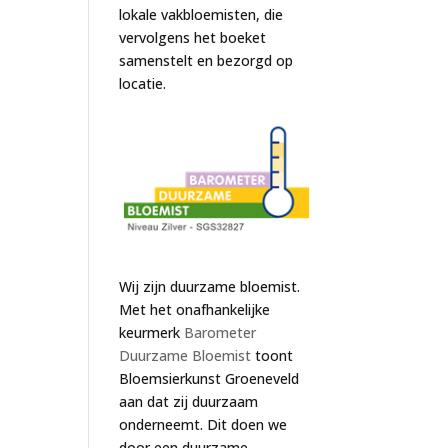
lokale vakbloemisten, die
vervolgens het boeket
samenstelt en bezorgd op
locatie.
Wij zijn duurzame bloemist.
Met het onafhankelijke
keurmerk
Barometer
Duurzame Bloemist
toont
Bloemsierkunst Groeneveld
aan dat zij duurzaam
onderneemt. Dit doen we
door een duurzame