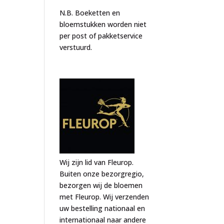
N.B. Boeketten en
bloemstukken worden niet
per post of pakketservice
verstuurd.
Wij zijn lid van Fleurop.
Buiten onze bezorgregio,
bezorgen wij de bloemen
met Fleurop. Wij verzenden
uw bestelling nationaal en
internationaal naar andere