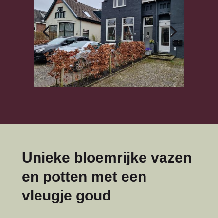
Unieke bloemrijke vazen
en potten met een
vleugje goud