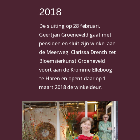
2018
De sluiting op 28 februari,
Geertjan Groeneveld gaat met
pensioen en sluit zijn winkel aan
de Meerweg. Clarissa Drenth zet
Bloemsierkunst Groeneveld
voort aan de Kromme Elleboog
te Haren en opent daar op 1
maart 2018 de winkeldeur.