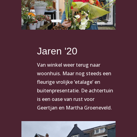
Jaren '20
Van winkel weer terug naar
woonhuis. Maar nog steeds een
fleurige vrolijke ‘etalage’ en
buitenpresentatie. De achtertuin
is een oase van rust voor
Geertjan en Martha Groeneveld.