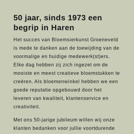
50 jaar, sinds 1973 een
begrip in Haren
Het succes van Bloemsierkunst Groeneveld
is mede te danken aan de toewijding van de
voormalige en huidige medewerk(st)ers.
Elke dag hebben zij zich ingezet om de
mooiste en meest creatieve bloemstukken te
creëren. Als bloemenwinkel hebben we een
goede reputatie opgebouwd door het
leveren van kwaliteit, klantenservice en
creativiteit.
Met ons 50-jarige jubileum willen wij onze
klanten bedanken voor jullie voortdurende