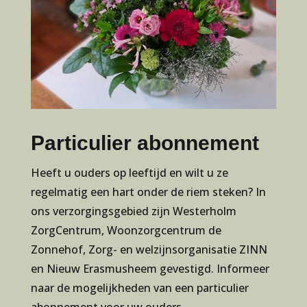
Particulier abonnement
Heeft u ouders op leeftijd en wilt u ze
regelmatig een hart onder de riem steken? In
ons verzorgingsgebied zijn Westerholm
ZorgCentrum, Woonzorgcentrum de
Zonnehof, Zorg- en welzijnsorganisatie ZINN
en Nieuw Erasmusheem gevestigd. Informeer
naar de mogelijkheden van een particulier
abonnement voor uw ouders.