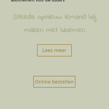
Steeds opnieuw iemand blij
maken met bloemen
Lees meer
Online bestellen