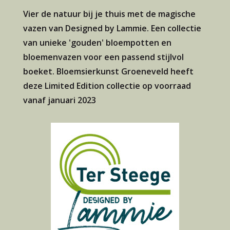
Vier de natuur bij je thuis met de magische
vazen van Designed by Lammie. Een collectie
van unieke 'gouden' bloempotten en
bloemenvazen voor een passend stijlvol
boeket. Bloemsierkunst Groeneveld heeft
deze Limited Edition collectie op voorraad
vanaf januari 2023