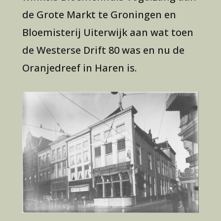
de Grote Markt te Groningen en
Bloemisterij Uiterwijk aan wat toen
de Westerse Drift 80 was en nu de
Oranjedreef in Haren is.