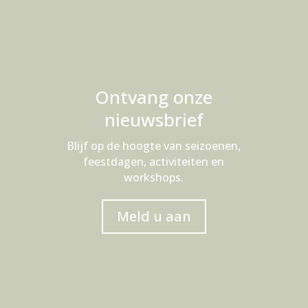
Ontvang onze
nieuwsbrief
Blijf op de hoogte van seizoenen,
feestdagen, activiteiten en
workshops.
Meld u aan