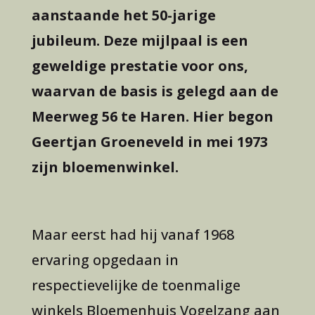
aanstaande het 50-jarige
jubileum. Deze mijlpaal is een
geweldige prestatie voor ons,
waarvan de basis is gelegd aan de
Meerweg 56 te Haren. Hier begon
Geertjan Groeneveld in mei 1973
zijn bloemenwinkel.
Maar eerst had hij vanaf 1968
ervaring opgedaan in
respectievelijke de toenmalige
winkels Bloemenhuis Vogelzang aan