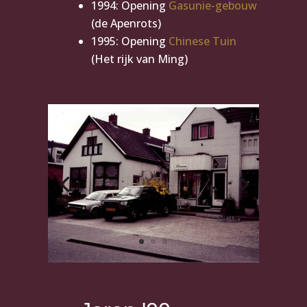
1994: Opening
Gasunie-gebouw
(de Apenrots)
1995: Opening
Chinese Tuin
(Het rijk van Ming)