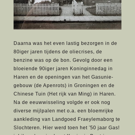
Daarna was het even lastig bezorgen in de
80iger jaren tijdens de oliecrises, de
benzine was op de bon. Gevolg door een
bloeiende 90iger jaren Koninginnedag in
Haren en de openingen van het Gasunie-
gebouw (de Apenrots) in Groningen en de
Chinese Tuin (Het rijk van Ming) in Haren.
Na de eeuwwisseling volgde er ook nog
diverse mijlpalen met o.a. een bloemrijke
aankleding van Landgoed Fraeylemaborg te
Slochteren. Hier werd toen het '50 jaar Gas!