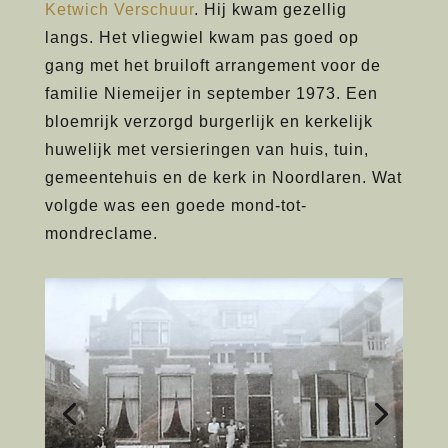
Ketwich Verschuur
. Hij kwam gezellig
langs. Het vliegwiel kwam pas goed op
gang met het bruiloft arrangement voor de
familie Niemeijer in september 1973. Een
bloemrijk verzorgd burgerlijk en kerkelijk
huwelijk met versieringen van huis, tuin,
gemeentehuis en de kerk in Noordlaren. Wat
volgde was een goede mond-tot-
mondreclame.