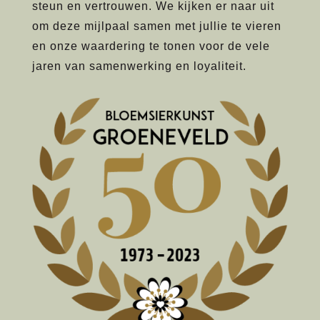
steun en vertrouwen. We kijken er naar uit
om deze mijlpaal samen met jullie te vieren
en onze waardering te tonen voor de vele
jaren van samenwerking en loyaliteit.