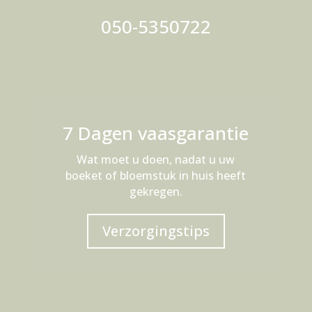
050-5350722
7 Dagen vaasgarantie
Wat moet u doen, nadat u uw
boeket of bloemstuk in huis heeft
gekregen.
Verzorgingstips