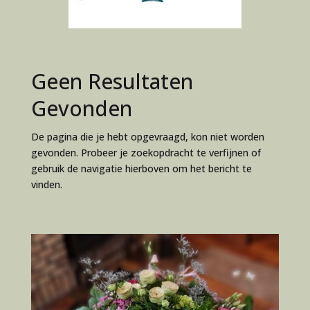
Geen Resultaten
Gevonden
De pagina die je hebt opgevraagd, kon niet worden
gevonden. Probeer je zoekopdracht te verfijnen of
gebruik de navigatie hierboven om het bericht te
vinden.