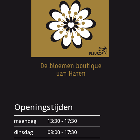
Openingstijden
maandag
13:30 - 17:30
dinsdag
09:00 - 17:30