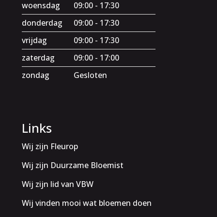
woensdag
09:00 - 17:30
donderdag
09:00 - 17:30
vrijdag
09:00 - 17:30
zaterdag
09:00 - 17:00
zondag
Gesloten
Links
Wij zijn Fleurop
Wij zijn Duurzame Bloemist
Wij zijn lid van VBW
Wij vinden mooi wat bloemen doen